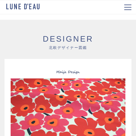
DESIGNER
北欧デザイナー図鑑