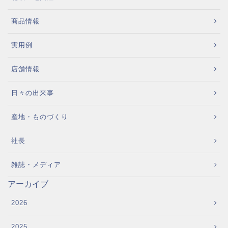
商品情報
実用例
店舗情報
日々の出来事
産地・ものづくり
社長
雑誌・メディア
アーカイブ
2026
2025