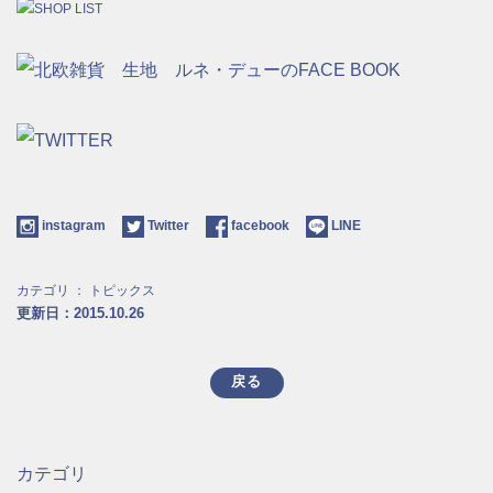
instagram
Twitter
facebook
LINE
カテゴリ ：
トピックス
更新日：2015.10.26
戻る
カテゴリ