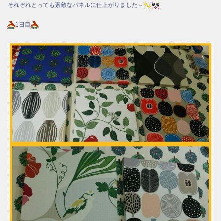
それぞれとっても素敵なパネルに仕上がりました～
1日目