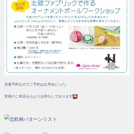
先着予約なのでご予約はお早めにっ
皆様のご来店を心よりお待ちしております