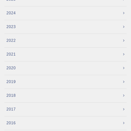
2024
2023
2022
2021
2020
2019
2018
2017
2016