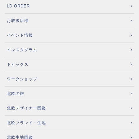
LD ORDER
お取扱店様
イベント情報
インスタグラム
トピックス
ワークショップ
北欧の旅
北欧デザイナー図鑑
北欧ブランド・生地
北欧生地図鑑