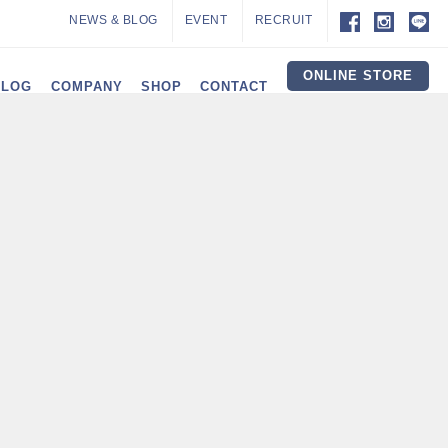
NEWS & BLOG
EVENT
RECRUIT
ONLINE STORE
ALOG
COMPANY
SHOP
CONTACT