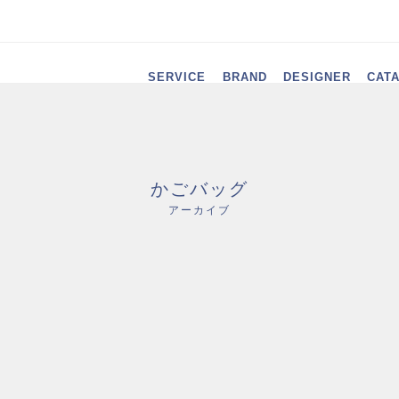
SERVICE
BRAND
DESIGNER
CAT
かごバッグ
アーカイブ