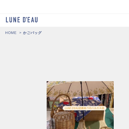
HOME
かごバッグ