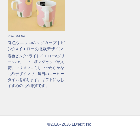
2026.04.09
春色ウニッコのマグカップ｜ピ
ンク×イエローの北欧デザイン
春色ピンク×ライトイエロー×グリ
ーンのウニッコ柄マグカップが入
荷。マリメッコらしいやわらかな
北欧デザインで、毎日のコーヒー
タイムを彩ります。ギフトにもお
すすめの北欧雑貨です。
©2020- 2026 LDnext inc.