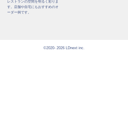
レストランの空間を明るく彩りま
す。店舗や自宅にもおすすめのオ
ーダー例です。
©2020- 2026 LDnext inc.