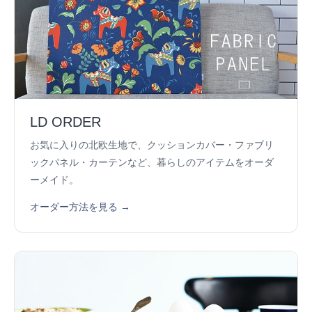
LD ORDER
お気に入りの北欧生地で、クッションカバー・ファブリ
ックパネル・カーテンなど、暮らしのアイテムをオーダ
ーメイド。
オーダー方法を見る →