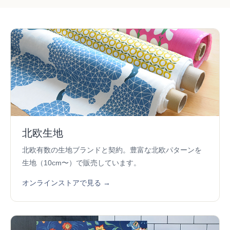
北欧生地
北欧有数の生地ブランドと契約。豊富な北欧パターンを
生地（10cm〜）で販売しています。
オンラインストアで見る →