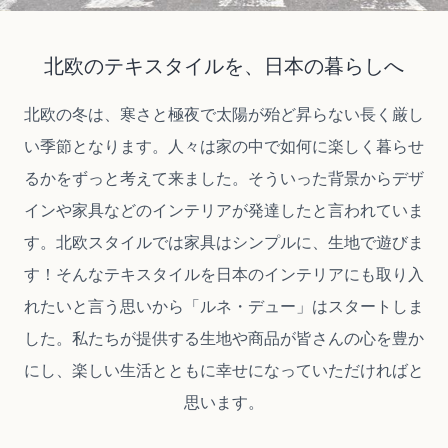
北欧のテキスタイルを、日本の暮らしへ
北欧の冬は、寒さと極夜で太陽が殆ど昇らない長く厳し
い季節となります。人々は家の中で如何に楽しく暮らせ
るかをずっと考えて来ました。そういった背景からデザ
インや家具などのインテリアが発達したと言われていま
す。北欧スタイルでは家具はシンプルに、生地で遊びま
す！そんなテキスタイルを日本のインテリアにも取り入
れたいと言う思いから「ルネ・デュー」はスタートしま
した。私たちが提供する生地や商品が皆さんの心を豊か
にし、楽しい生活とともに幸せになっていただければと
思います。