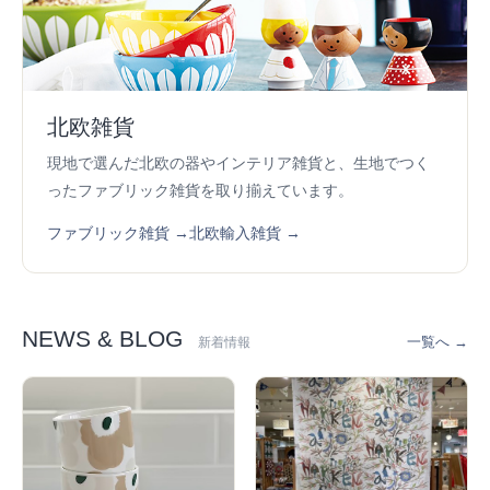
北欧雑貨
現地で選んだ北欧の器やインテリア雑貨と、生地でつく
ったファブリック雑貨を取り揃えています。
ファブリック雑貨 →
北欧輸入雑貨 →
NEWS & BLOG
一覧へ →
新着情報