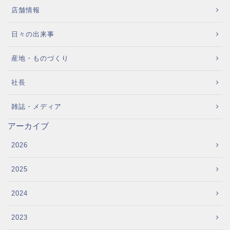
店舗情報
日々の出来事
産地・ものづくり
社長
雑誌・メディア
アーカイブ
2026
2025
2024
2023