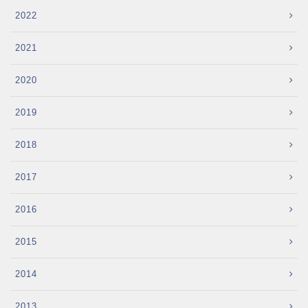
2022
2021
2020
2019
2018
2017
2016
2015
2014
2013