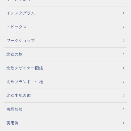
インスタグラム
トピックス
ワークショップ
北欧の旅
北欧デザイナー図鑑
北欧ブランド・生地
北欧生地図鑑
商品情報
実用例