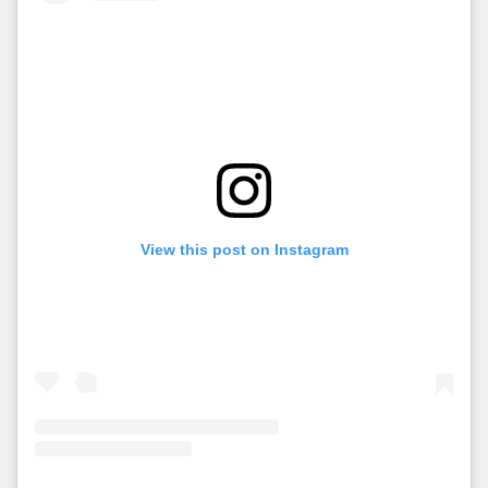
View this post on Instagram