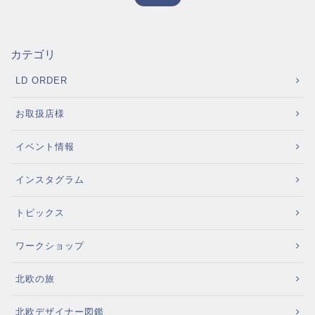
カテゴリ
LD ORDER
お取扱店様
イベント情報
インスタグラム
トピックス
ワークショップ
北欧の旅
北欧デザイナー図鑑