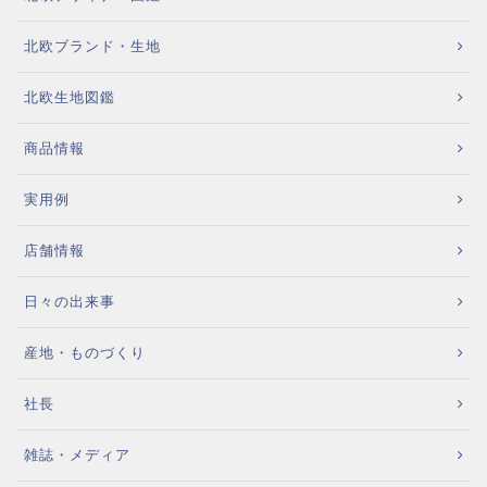
北欧ブランド・生地
北欧生地図鑑
商品情報
実用例
店舗情報
日々の出来事
産地・ものづくり
社長
雑誌・メディア