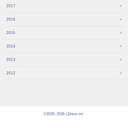
2017
2016
2015
2014
2013
2012
©2020- 2026 LDnext inc.