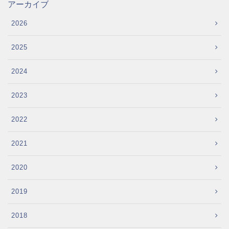
アーカイブ
2026
2025
2024
2023
2022
2021
2020
2019
2018