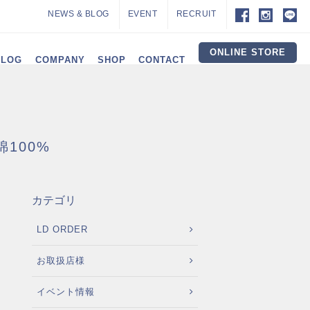
NEWS & BLOG
EVENT
RECRUIT
ONLINE STORE
ALOG
COMPANY
SHOP
CONTACT
100%
カテゴリ
LD ORDER
お取扱店様
イベント情報