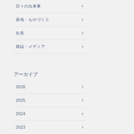
日々の出来事
産地・ものづくり
社長
雑誌・メディア
アーカイブ
2026
2025
2024
2023