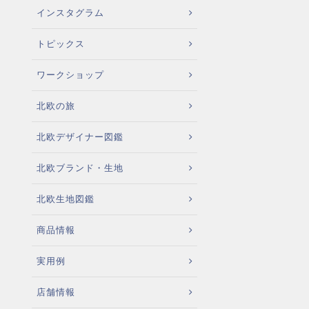
インスタグラム
トピックス
ワークショップ
北欧の旅
北欧デザイナー図鑑
北欧ブランド・生地
北欧生地図鑑
商品情報
実用例
店舗情報