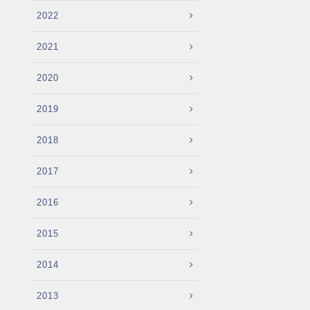
2022
2021
2020
2019
2018
2017
2016
2015
2014
2013