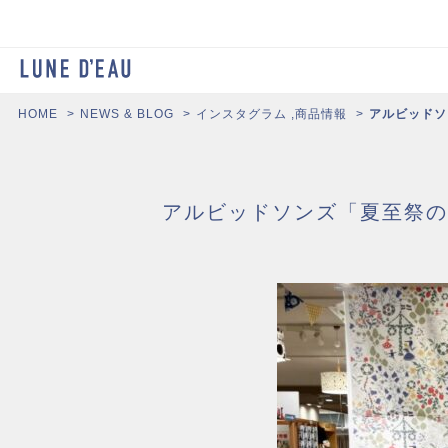
HOME
NEWS & BLOG
インスタグラム
,
商品情報
アルビッドソ
アルビッドソンズ「夏至祭の