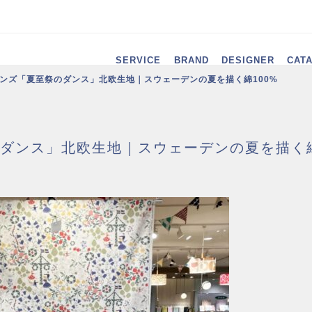
SERVICE
BRAND
DESIGNER
CAT
ンズ「夏至祭のダンス」北欧生地｜スウェーデンの夏を描く綿100%
ダンス」北欧生地｜スウェーデンの夏を描く綿