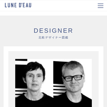
DESIGNER
北欧デザイナー図鑑