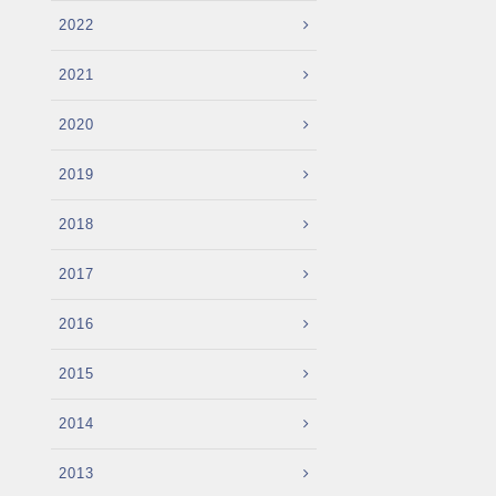
2022
2021
2020
2019
2018
2017
2016
2015
2014
2013