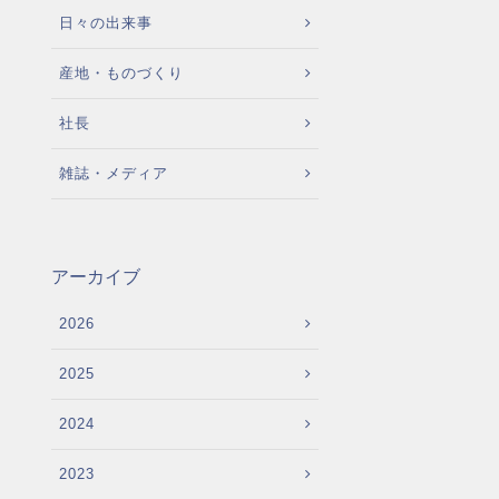
日々の出来事
産地・ものづくり
社長
雑誌・メディア
アーカイブ
2026
2025
2024
2023