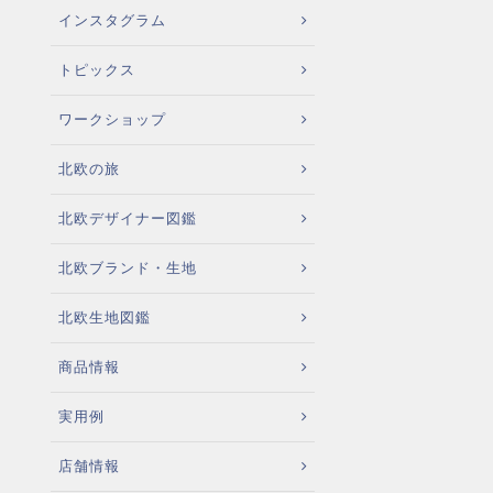
インスタグラム
トピックス
ワークショップ
北欧の旅
北欧デザイナー図鑑
北欧ブランド・生地
北欧生地図鑑
商品情報
実用例
店舗情報