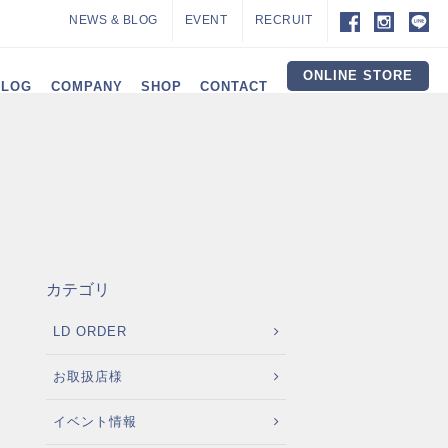
NEWS & BLOG
EVENT
RECRUIT
ONLINE STORE
ALOG
COMPANY
SHOP
CONTACT
カテゴリ
LD ORDER
お取扱店様
イベント情報