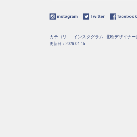
instagram
Twitter
facebo
カテゴリ ：
インスタグラム
,
北欧デザイナー
更新日：2026.04.15