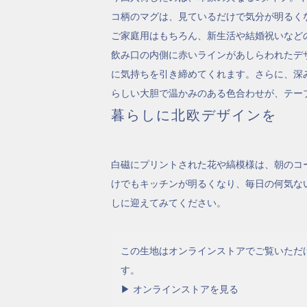
コ柄のマグは、見ているだけで気分が明るく
ご家庭用はもちろん、新生活や結婚祝いなど
飲み口の内側に赤いラインがあしらわれたデ
に気持ちを引き締めてくれます。さらに、深
らしい大胆で温かみのある色合わせが、テー
暮らしに北欧デザインを
白磁にプリントされた花や縞模様は、朝のコ
けでもキッチンが明るくなり、毎日の何気な
しに迎えてみてください。
この生地はオンラインストアでご覧いただ
す。
▶ オンラインストアを見る