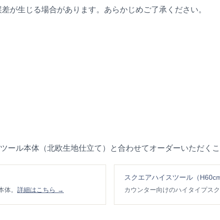
誤差が生じる場合があります。あらかじめご了承ください。
ツール本体（北欧生地仕立て）と合わせてオーダーいただくこ
スクエアハイスツール（H60c
本体。
詳細はこちら →
カウンター向けのハイタイプスク