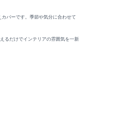
えカバーです。季節や気分に合わせて
えるだけでインテリアの雰囲気を一新