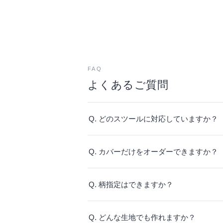
FAQ
よくあるご質問
Q. どのスツールに対応していますか？
Q. カバーだけをオーダーできますか？
Q. 柄指定はできますか？
Q. どんな生地でも作れますか？