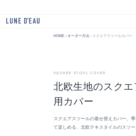
HOME
›
オーダー方法
› スクエアスツールカバー
SQUARE STOOL COVER
北欧生地のスクエ
用カバー
スクエアスツールの着せ替えカバー。季
て楽しめる、北欧テキスタイルのスツー