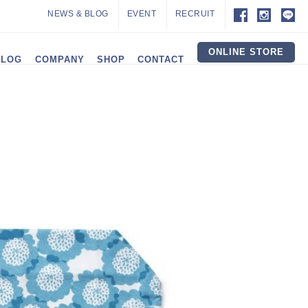
NEWS & BLOG
EVENT
RECRUIT
ONLINE STORE
ALOG
COMPANY
SHOP
CONTACT