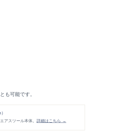
とも可能です。
m）
エアスツール本体。
詳細はこちら →