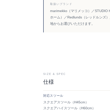
取扱いブランド
marimekko（マリメッコ）／STUDI
ホーム）／Redlunds（レッドルン
地からお選びいただけます。
SIZE & SPEC
仕様
対応スツール
スクエアスツール（H45cm）
スクエアハイスツール（H60cm）