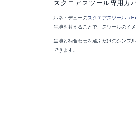
スクエアスツール専用カ
ルネ・デューの
スクエアスツール（H4
生地を替えることで、スツールのイメ
生地と柄合わせを選ぶだけのシンプル
できます。