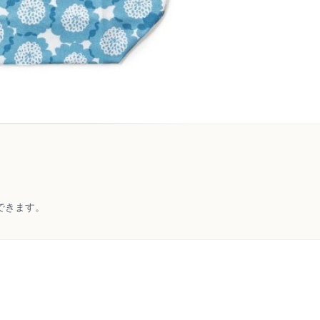
できます。