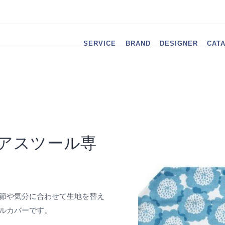
SERVICE
BRAND
DESIGNER
CAT
アスツール専
節や気分に合わせて生地を替え
ルカバーです。