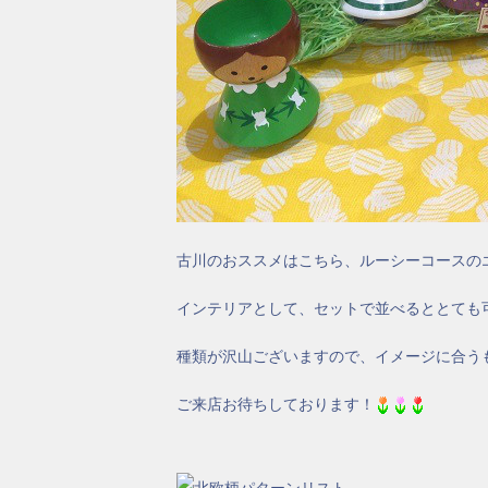
古川のおススメはこちら、ルーシーコースの
インテリアとして、セットで並べるととても
種類が沢山ございますので、イメージに合う
ご来店お待ちしております！