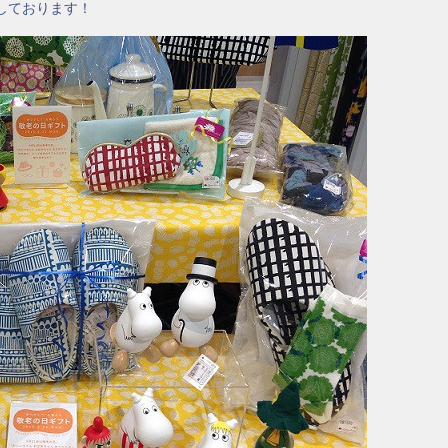
しております！