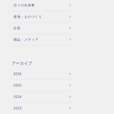
日々の出来事
産地・ものづくり
社長
雑誌・メディア
アーカイブ
2026
2025
2024
2023