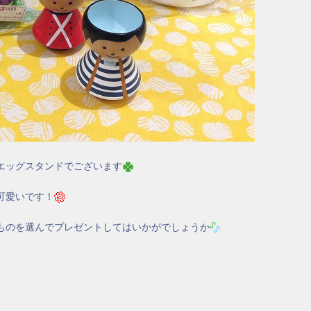
エッグスタンドでございます
可愛いです！
ものを選んでプレゼントしてはいかがでしょうか