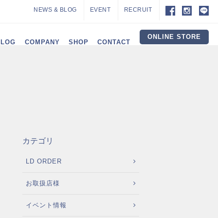
NEWS & BLOG
EVENT
RECRUIT
ONLINE STORE
ALOG
COMPANY
SHOP
CONTACT
カテゴリ
LD ORDER
お取扱店様
イベント情報