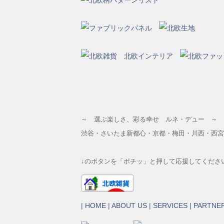
～ 選ぶ楽しさ、彩る幸せ ルネ・デュー ～
渋谷・さいたま新都心・京都・梅田・川西・西宮
↓のボタンを「ポチッ」と押して応援してくださ
|
HOME
|
ABOUT US
|
SERVICES
|
PARTNE