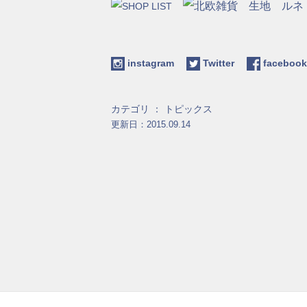
instagram
Twitter
facebo
カテゴリ ：
トピックス
更新日：2015.09.14