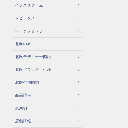
インスタグラム
トピックス
ワークショップ
北欧の旅
北欧デザイナー図鑑
北欧ブランド・生地
北欧生地図鑑
商品情報
実用例
店舗情報