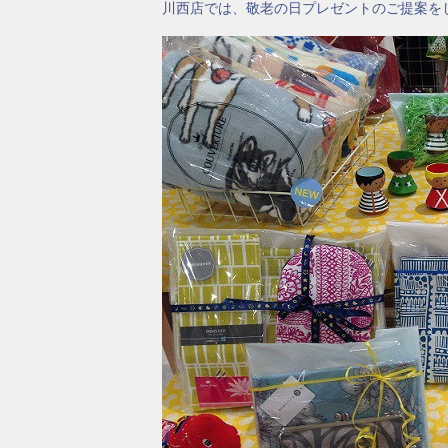
川西店では、敬老の日プレゼントのご提案を