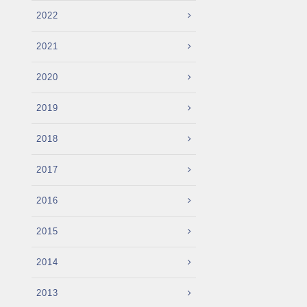
2022
2021
2020
2019
2018
2017
2016
2015
2014
2013