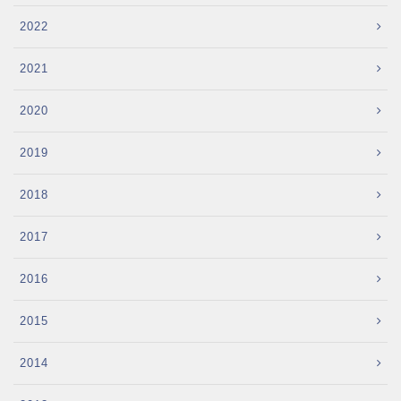
2022
2021
2020
2019
2018
2017
2016
2015
2014