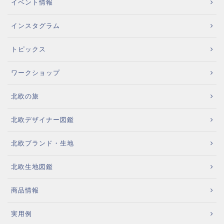
イベント情報
インスタグラム
トピックス
ワークショップ
北欧の旅
北欧デザイナー図鑑
北欧ブランド・生地
北欧生地図鑑
商品情報
実用例