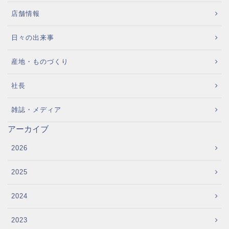
店舗情報
日々の出来事
産地・ものづくり
社長
雑誌・メディア
アーカイブ
2026
2025
2024
2023