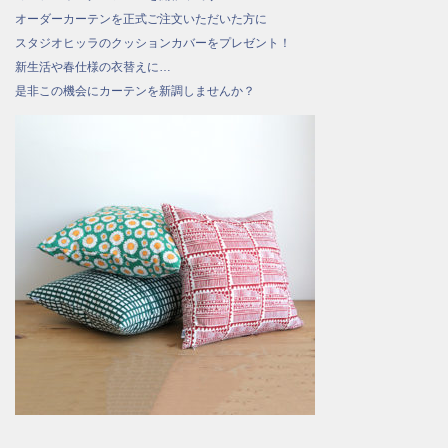
オーダーカーテンを正式ご注文いただいた方に
スタジオヒッラのクッションカバーをプレゼント！
新生活や春仕様の衣替えに…
是非この機会にカーテンを新調しませんか？