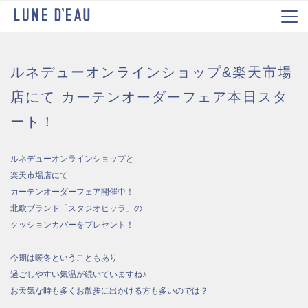
ルネデューオンラインショップ&楽天市場
店にて カーテンオーダーフェア本日スタ
ート！
ルネデューオンラインショップと
楽天市場店にて
カーテンオーダーフェア開催中！
北欧ブランド「スタジオヒッラ」の
クッションカバーをプレセント！
今期は暖冬ということもあり
過ごしやすい気温が続いていますね♪
お天気な時も多くお散歩に出かける方も多いのでは？