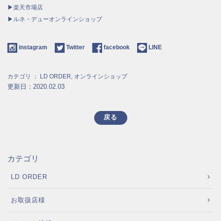
▶楽天市場店
▶ルネ・デューオンラインショップ
instagram
Twitter
facebook
LINE
カテゴリ ：
LD ORDER
,
オンラインショップ
更新日：2020.02.03
戻る
カテゴリ
LD ORDER
お取扱店様