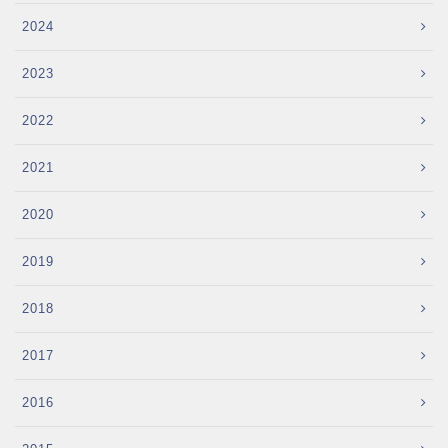
2024
2023
2022
2021
2020
2019
2018
2017
2016