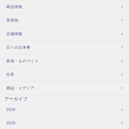
商品情報
実用例
店舗情報
日々の出来事
産地・ものづくり
社長
雑誌・メディア
アーカイブ
2026
2025