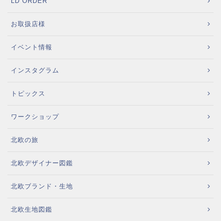
LD ORDER
お取扱店様
イベント情報
インスタグラム
トピックス
ワークショップ
北欧の旅
北欧デザイナー図鑑
北欧ブランド・生地
北欧生地図鑑