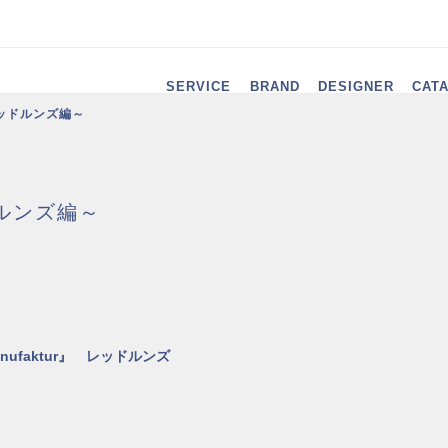
SERVICE
BRAND
DESIGNER
CAT
ッドルンズ編～
ルンズ編～
Manufaktur』 レッドルンズ