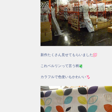
新作たくさん見せてもらいました
これベルリンって言う柄
カラフルで色使いもかわいい