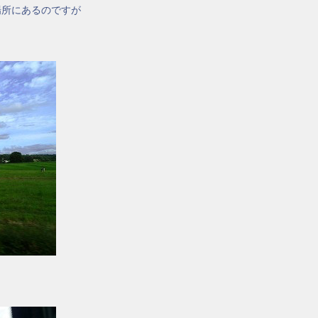
場所にあるのですが