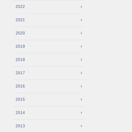
2022
2021
2020
2019
2018
2017
2016
2015
2014
2013