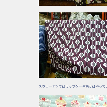
スウェーデンではカップケーキ柄がはやって