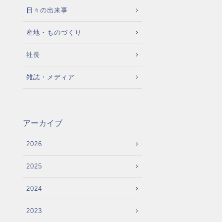
日々の出来事
産地・ものづくり
社長
雑誌・メディア
アーカイブ
2026
2025
2024
2023