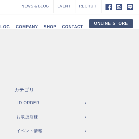
NEWS & BLOG
EVENT
RECRUIT
ONLINE STORE
ALOG
COMPANY
SHOP
CONTACT
カテゴリ
LD ORDER
お取扱店様
イベント情報