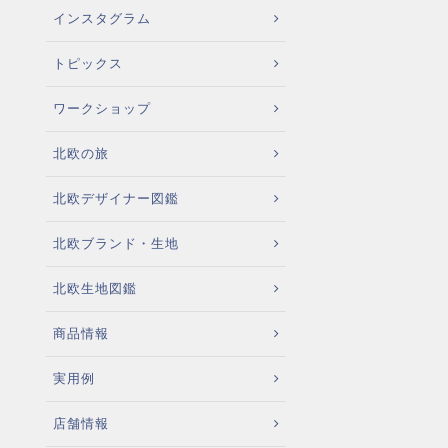
インスタグラム
トピックス
ワークショップ
北欧の旅
北欧デザイナー図鑑
北欧ブランド・生地
北欧生地図鑑
商品情報
実用例
店舗情報