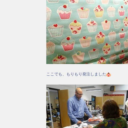
ここでも、もりもり発注しました