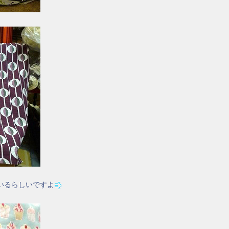
いるらしいですよ