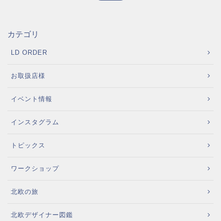
カテゴリ
LD ORDER
お取扱店様
イベント情報
インスタグラム
トピックス
ワークショップ
北欧の旅
北欧デザイナー図鑑