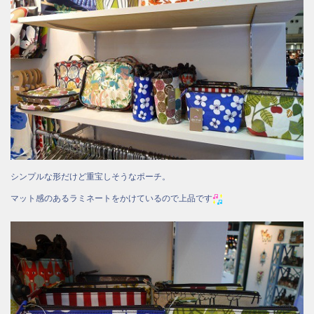
シンプルな形だけど重宝しそうなポーチ。
マット感のあるラミネートをかけているので上品です