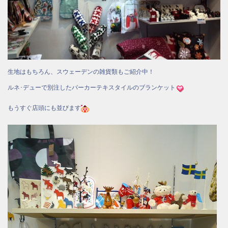
生地はもちろん、スウェーデンの雑貨類もご紹介中！
ルネ･デューで別注したバーカーテキスタイルのブランケット
もうすぐ店頭にも並びます