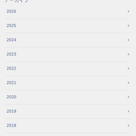
アーカイブ
2026
2025
2024
2023
2022
2021
2020
2019
2018