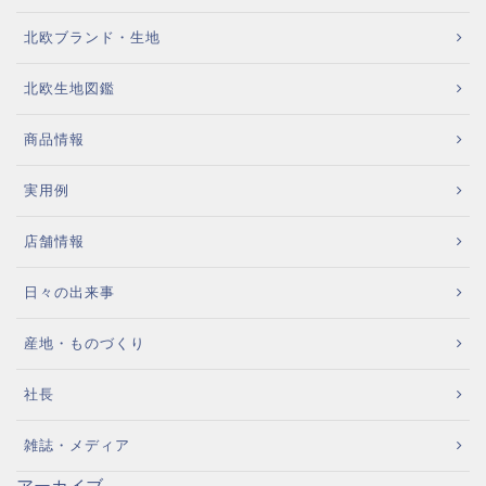
北欧ブランド・生地
北欧生地図鑑
商品情報
実用例
店舗情報
日々の出来事
産地・ものづくり
社長
雑誌・メディア