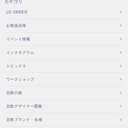
カテゴリ
LD ORDER
お取扱店様
イベント情報
インスタグラム
トピックス
ワークショップ
北欧の旅
北欧デザイナー図鑑
北欧ブランド・生地