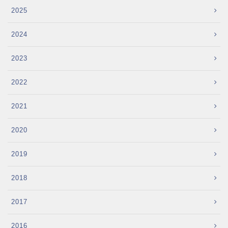
2025
2024
2023
2022
2021
2020
2019
2018
2017
2016