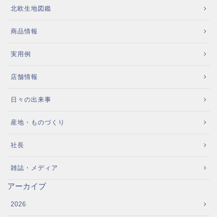
北欧生地図鑑
商品情報
実用例
店舗情報
日々の出来事
産地・ものづくり
社長
雑誌・メディア
アーカイブ
2026