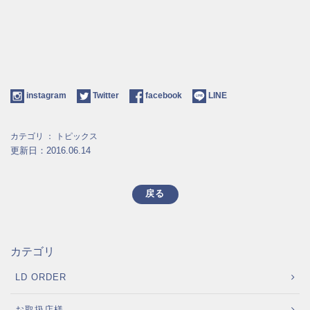
instagram
Twitter
facebook
LINE
カテゴリ ：
トピックス
更新日：2016.06.14
戻る
カテゴリ
LD ORDER
お取扱店様