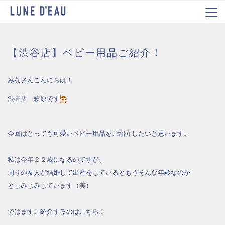
【渋谷店】ベビー用品ご紹介！
みなさんこんにちは！
渋谷店 萩原です
今回はとっても可愛いベビー用品をご紹介したいと思います。
私は今年２２歳になるのですが、
周りの友人が結婚して出産をしているともうそんな年齢なのか
としみじみしています（笑）
ではますご紹介するのはこちら！