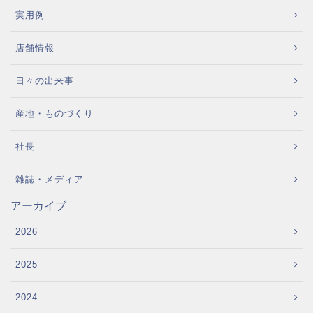
実用例
店舗情報
日々の出来事
産地・ものづくり
社長
雑誌・メディア
アーカイブ
2026
2025
2024