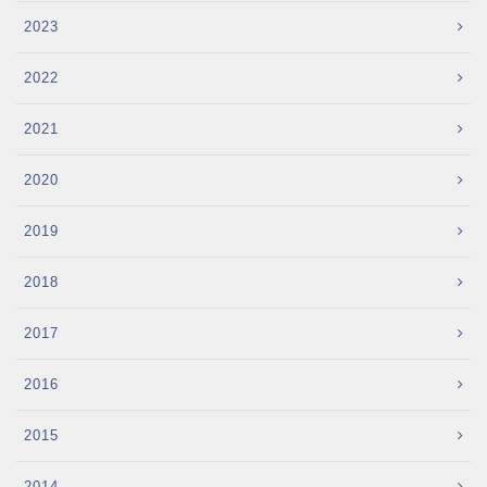
2023
2022
2021
2020
2019
2018
2017
2016
2015
2014