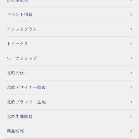
イベント情報
インスタグラム
トピックス
ワークショップ
北欧の旅
北欧デザイナー図鑑
北欧ブランド・生地
北欧生地図鑑
商品情報