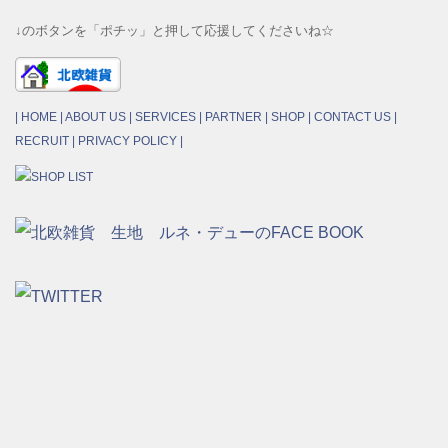
↓のボタンを「ポチッ」と押して応援してくださいね☆
|
HOME
|
ABOUT US
|
SERVICES
|
PARTNER
|
SHOP
|
CONTACT US
|
RECRUIT
|
PRIVACY POLICY
|