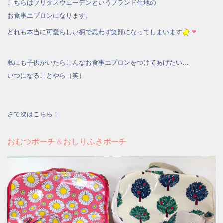
こちらはブリタスウェーデンというブランド生地の
お食事エプロンになります。
どれも本当に可愛らしい柄で思わず笑顔になってしまいます
私にも子供がいたらこんなお食事エプロンをつけてあげたい…
いつになることやら（笑）
さて次はこちら！
おむつポーチ
＆
おしりふきポーチ