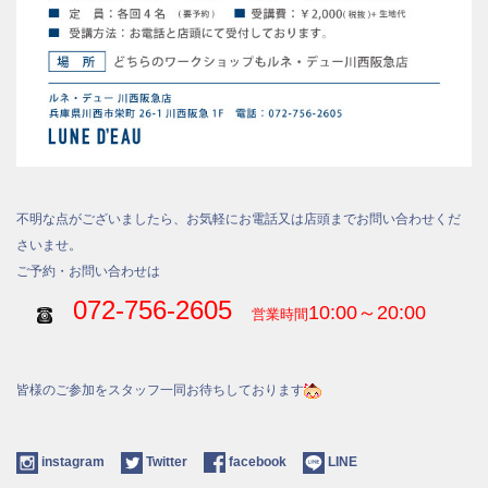
不明な点がございましたら、お気軽にお電話又は店頭までお問い合わせくだ
さいませ。
ご予約・お問い合わせは
072-756-2605
10:00～20:00
営業時間
皆様のご参加をスタッフ一同お待ちしております
instagram
Twitter
facebook
LINE