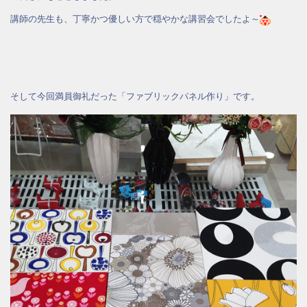
講師の先生も、丁寧かつ優しい方で穏やかな講習会でしたよ～
そして今回満員御礼だった「ファブリックパネル作り」です。