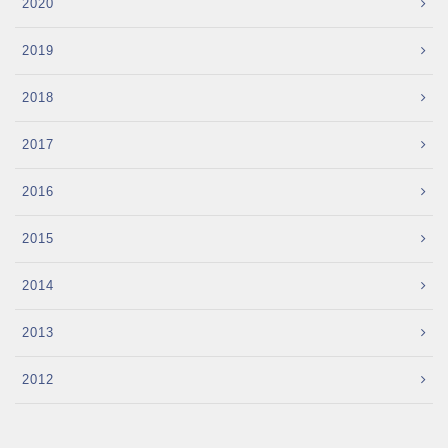
2020
2019
2018
2017
2016
2015
2014
2013
2012