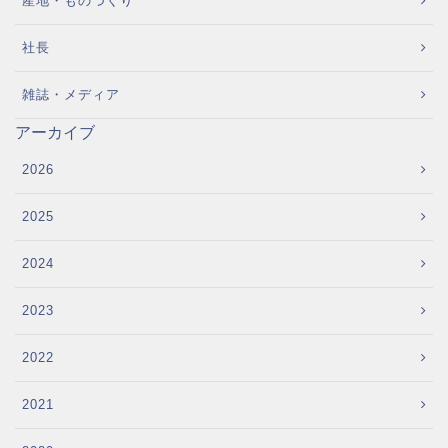
産地・ものづくり
社長
雑誌・メディア
アーカイブ
2026
2025
2024
2023
2022
2021