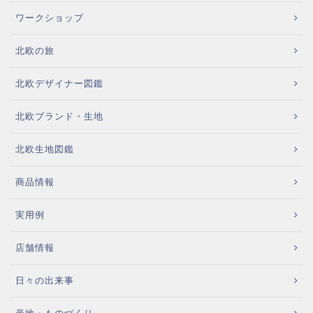
ワークショップ
北欧の旅
北欧デザイナー図鑑
北欧ブランド・生地
北欧生地図鑑
商品情報
実用例
店舗情報
日々の出来事