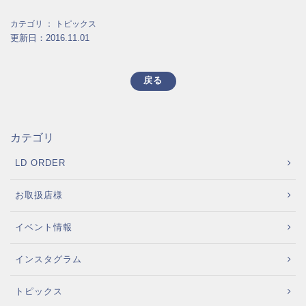
カテゴリ ：
トピックス
更新日：2016.11.01
戻る
カテゴリ
LD ORDER
お取扱店様
イベント情報
インスタグラム
トピックス