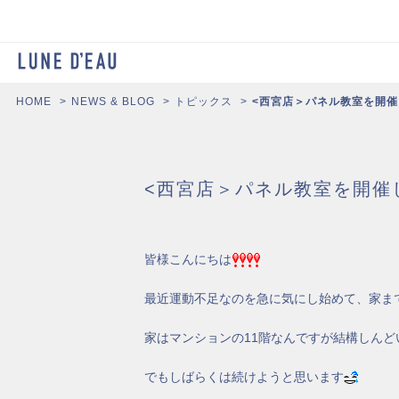
HOME
NEWS & BLOG
トピックス
<西宮店＞パネル教室を開
<西宮店＞パネル教室を開催
皆様こんにちは
最近運動不足なのを急に気にし始めて、家ま
家はマンションの11階なんですが結構しんど
でもしばらくは続けようと思います