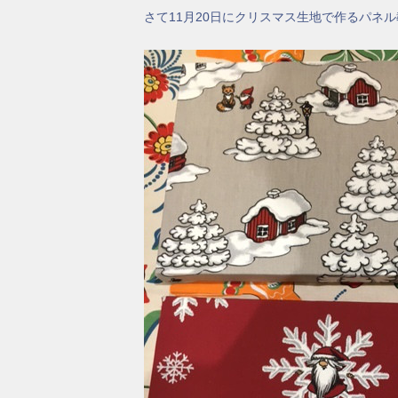
さて11月20日にクリスマス生地で作るパネ