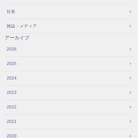
社長
雑誌・メディア
アーカイブ
2026
2025
2024
2023
2022
2021
2020