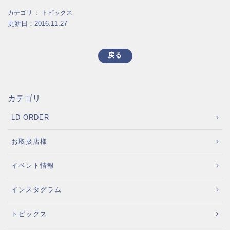
カテゴリ ：
トピックス
更新日：2016.11.27
戻る
カテゴリ
LD ORDER
お取扱店様
イベント情報
インスタグラム
トピックス