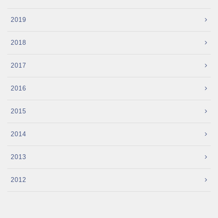
2019
2018
2017
2016
2015
2014
2013
2012