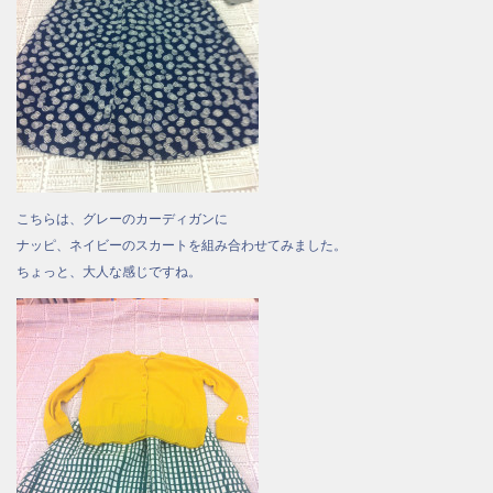
こちらは、グレーのカーディガンに
ナッピ、ネイビーのスカートを組み合わせてみました。
ちょっと、大人な感じですね。