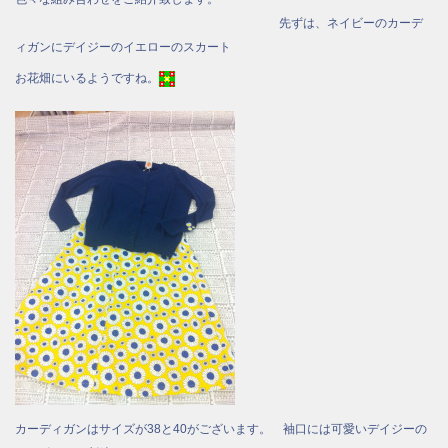
先ずは、ネイビーのカーデ
ィガンにデイジーのイエローのスカート
お花畑にいるようですね。
カーディガンはサイズが38と40がございます。 袖口には可愛いデイジーの