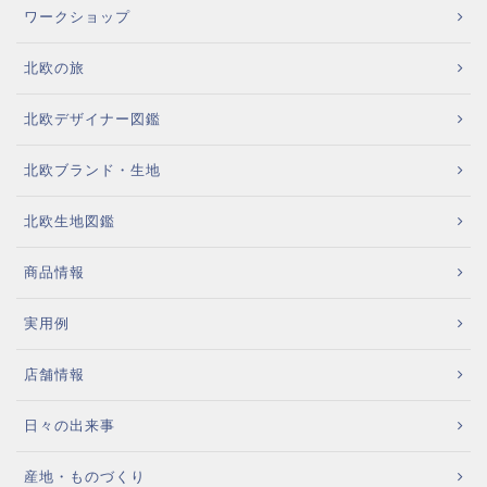
ワークショップ
北欧の旅
北欧デザイナー図鑑
北欧ブランド・生地
北欧生地図鑑
商品情報
実用例
店舗情報
日々の出来事
産地・ものづくり