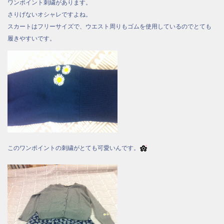
ワンポイント刺繍があります。
さりげないオシャレですよね。
スカートはフリーサイズで、ウエスト周りもゴムを使用しているのでとても
履きやすいです。
このワンポイントの刺繍がとても可愛いんです。