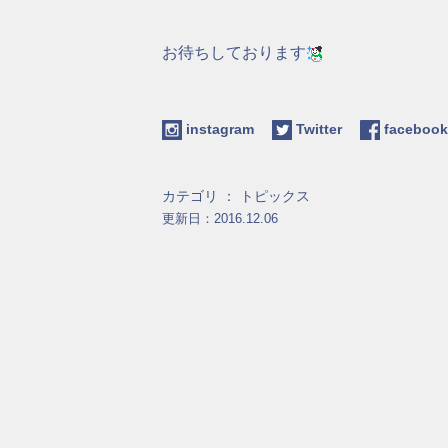
お待ちしております
instagram
Twitter
facebo
カテゴリ ：
トピックス
更新日：2016.12.06