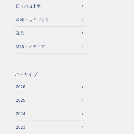
日々の出来事
産地・ものづくり
社長
雑誌・メディア
アーカイブ
2026
2025
2024
2023