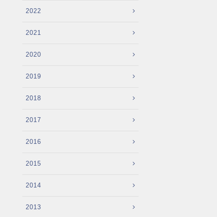
2022
2021
2020
2019
2018
2017
2016
2015
2014
2013