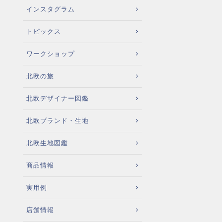
インスタグラム
トピックス
ワークショップ
北欧の旅
北欧デザイナー図鑑
北欧ブランド・生地
北欧生地図鑑
商品情報
実用例
店舗情報