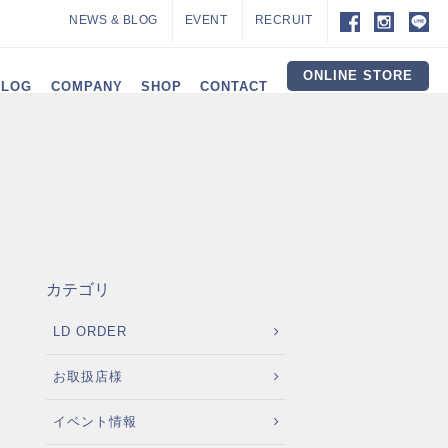
NEWS & BLOG
EVENT
RECRUIT
ONLINE STORE
ALOG
COMPANY
SHOP
CONTACT
カテゴリ
LD ORDER
お取扱店様
イベント情報