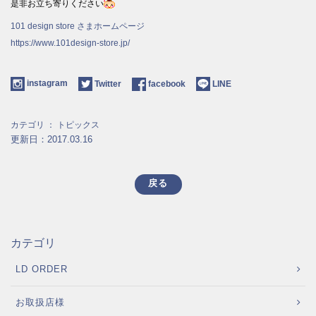
是非お立ち寄りください
101 design store さまホームページ
https://www.101design-store.jp/
instagram
Twitter
facebook
LINE
カテゴリ ：
トピックス
更新日：2017.03.16
戻る
カテゴリ
LD ORDER
お取扱店様