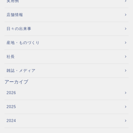
実用例
店舗情報
日々の出来事
産地・ものづくり
社長
雑誌・メディア
アーカイブ
2026
2025
2024