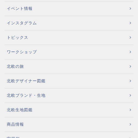
イベント情報
インスタグラム
トピックス
ワークショップ
北欧の旅
北欧デザイナー図鑑
北欧ブランド・生地
北欧生地図鑑
商品情報