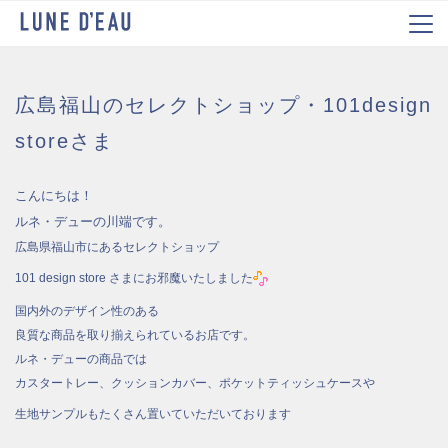
広島福山のセレクトショップ・101design
storeさま
こんにちは！
ルネ・デューの川端です。
広島県福山市にあるセレクトショップ
101 design store さまにお邪魔いたしました
国内外のデザイン性のある
良質な商品を取り揃えられているお店です。
ルネ・デューの商品では
カスタートレー、クッションカバー、ポケットティッシュケースや
生地サンプルもたくさん置いていただいております