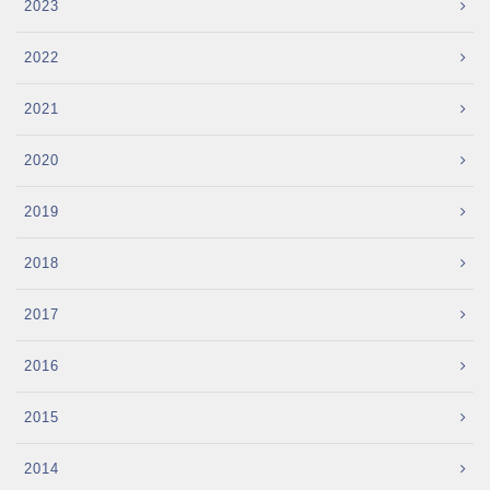
2023
2022
2021
2020
2019
2018
2017
2016
2015
2014