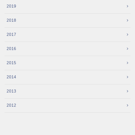
2019
2018
2017
2016
2015
2014
2013
2012