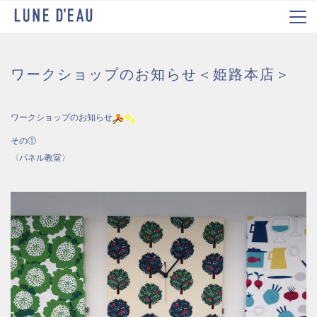
ワークショップのお知らせ＜姫路本店＞
ワークショップのお知らせ
その①
〈パネル教室〉