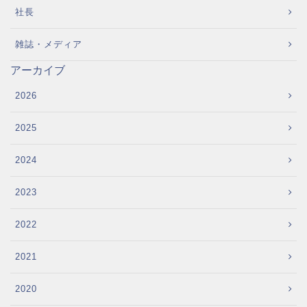
社長
雑誌・メディア
アーカイブ
2026
2025
2024
2023
2022
2021
2020