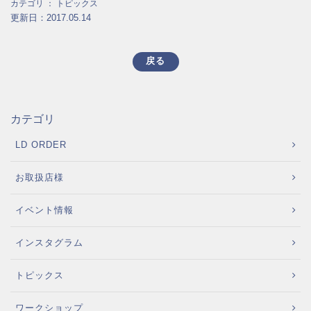
カテゴリ ：
トピックス
更新日：2017.05.14
戻る
カテゴリ
LD ORDER
お取扱店様
イベント情報
インスタグラム
トピックス
ワークショップ