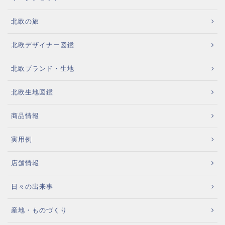
北欧の旅
北欧デザイナー図鑑
北欧ブランド・生地
北欧生地図鑑
商品情報
実用例
店舗情報
日々の出来事
産地・ものづくり