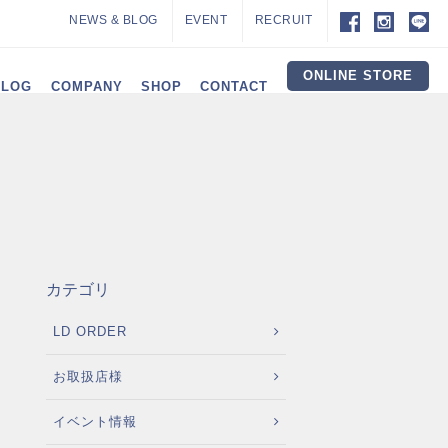
NEWS & BLOG
EVENT
RECRUIT
ONLINE STORE
ALOG
COMPANY
SHOP
CONTACT
カテゴリ
LD ORDER
お取扱店様
イベント情報