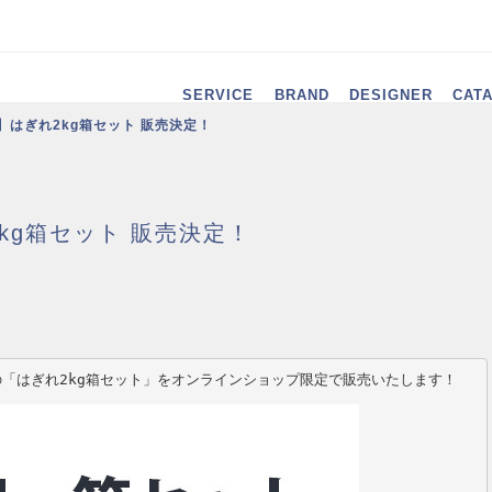
SERVICE
BRAND
DESIGNER
CAT
】はぎれ2kg箱セット 販売決定！
kg箱セット 販売決定！
「はぎれ2kg箱セット」をオンラインショップ限定で販売いたします！