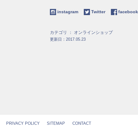
instagram
Twitter
facebo
カテゴリ ：
オンラインショップ
更新日：2017.05.23
PRIVACY POLICY
SITEMAP
CONTACT