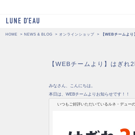
HOME
NEWS & BLOG
オンラインショップ
【WEBチームより
【WEBチームより】はぎれ2
みなさん、こんにちは。
本日は、WEBチームよりお知らせです！！
いつもご好評いただいているルネ・デューの