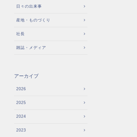
日々の出来事
産地・ものづくり
社長
雑誌・メディア
アーカイブ
2026
2025
2024
2023