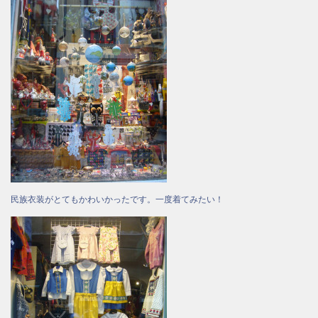
民族衣装がとてもかわいかったです。一度着てみたい！