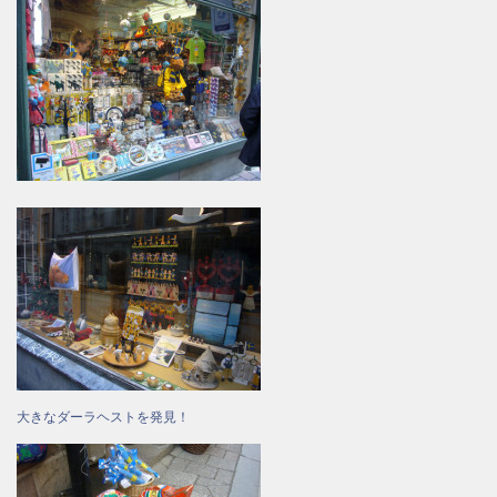
大きなダーラヘストを発見！