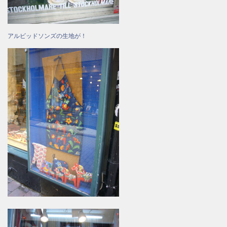
アルビッドソンズの生地が！