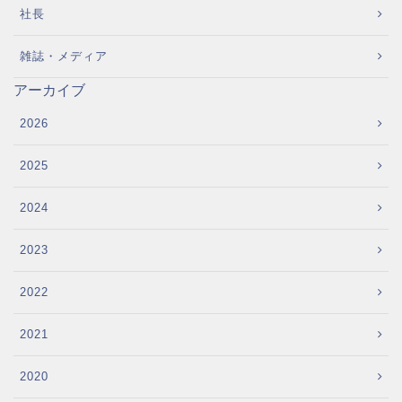
社長
雑誌・メディア
アーカイブ
2026
2025
2024
2023
2022
2021
2020