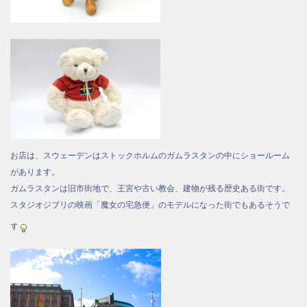
お店は、スウェーデンはストックホルムのガムラスタンの中にショールーム
があります。
ガムラスタンは旧市街地で、王宮や古い教会、建物が残る歴史ある街です。
スタジオジブリの映画「魔女の宅急便」のモデルになった街でもあるそうで
す