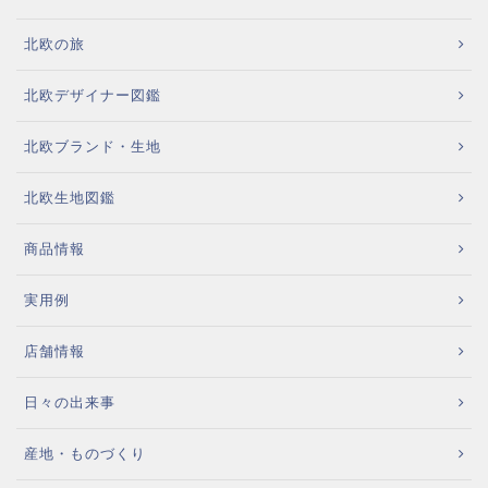
北欧の旅
北欧デザイナー図鑑
北欧ブランド・生地
北欧生地図鑑
商品情報
実用例
店舗情報
日々の出来事
産地・ものづくり