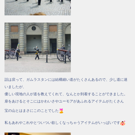
話は戻って、ガムラスタンには結構細い道がたくさんあるので、少し道に迷
いましたが、
優しい現地の人が道を教えてくれて、なんとか到着することができました。
扉をあけるとそこにはかわいさやユーモアがあふれるアイテムがたくさん
宝の山とはまさにこのことでした
私もあれやこれやとついつい欲しくなっちゃうアイテムがいっぱいです