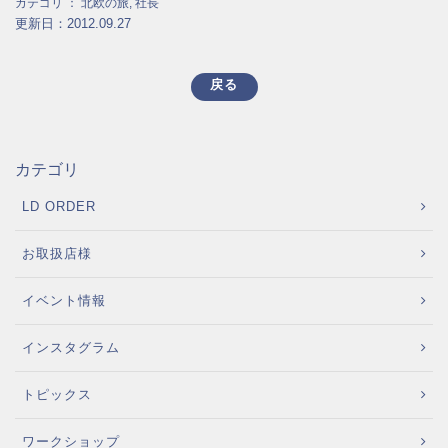
カテゴリ ：
北欧の旅
,
社長
更新日：2012.09.27
戻る
カテゴリ
LD ORDER
お取扱店様
イベント情報
インスタグラム
トピックス
ワークショップ