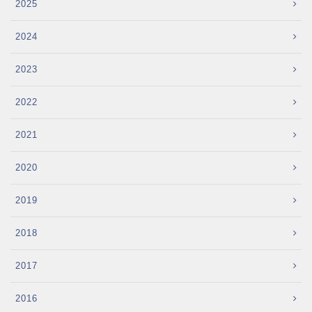
2025
2024
2023
2022
2021
2020
2019
2018
2017
2016