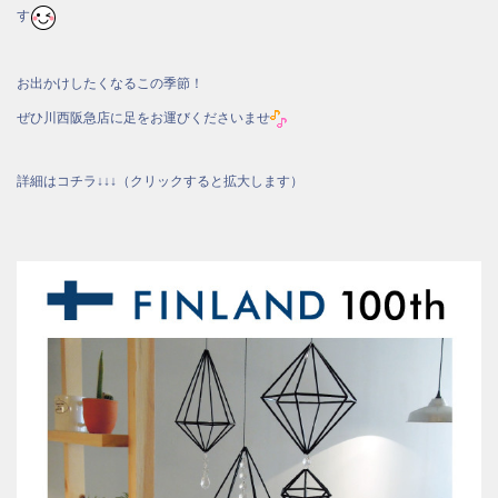
す
お出かけしたくなるこの季節！
ぜひ川西阪急店に足をお運びくださいませ
詳細はコチラ↓↓↓（クリックすると拡大します）