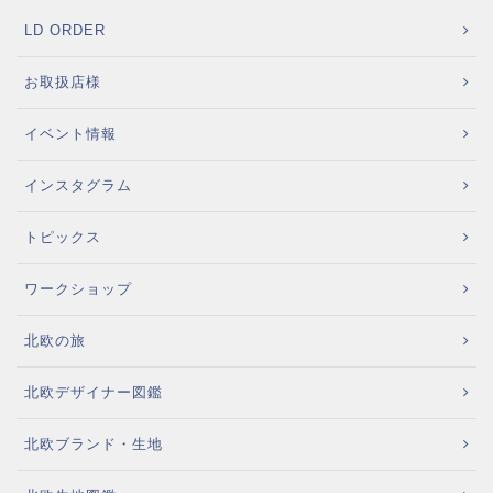
LD ORDER
お取扱店様
イベント情報
インスタグラム
トピックス
ワークショップ
北欧の旅
北欧デザイナー図鑑
北欧ブランド・生地