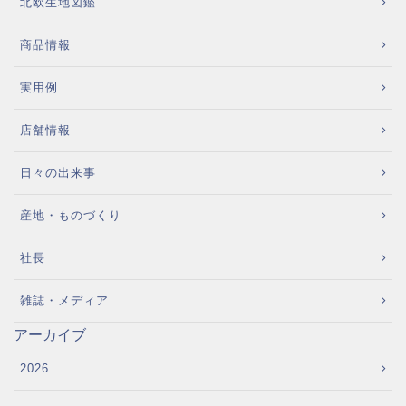
北欧生地図鑑
商品情報
実用例
店舗情報
日々の出来事
産地・ものづくり
社長
雑誌・メディア
アーカイブ
2026