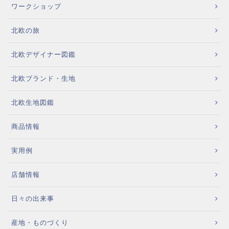
ワークショップ
北欧の旅
北欧デザイナー図鑑
北欧ブランド・生地
北欧生地図鑑
商品情報
実用例
店舗情報
日々の出来事
産地・ものづくり