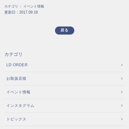
カテゴリ ：
イベント情報
更新日：2017.09.18
戻る
カテゴリ
LD ORDER
お取扱店様
イベント情報
インスタグラム
トピックス