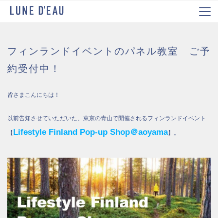
フィンランドイベントのパネル教室 ご予
約受付中！
皆さまこんにちは！
以前告知させていただいた、東京の青山で開催されるフィンランドイベント
Lifestyle Finland Pop-up Shop＠aoyama
【
】。