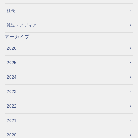
社長
雑誌・メディア
アーカイブ
2026
2025
2024
2023
2022
2021
2020