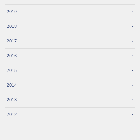
2019
2018
2017
2016
2015
2014
2013
2012