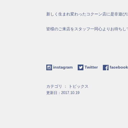
新しく生まれ変わったコクーン店に是非遊びにいら
皆様のご来店をスタッフ一同心よりお待ちし
instagram
Twitter
facebo
カテゴリ ：
トピックス
更新日：2017.10.19