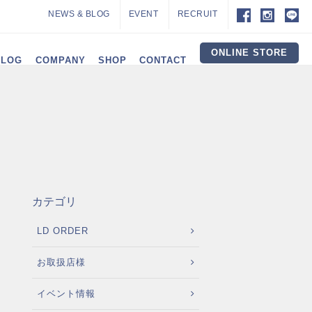
NEWS & BLOG
EVENT
RECRUIT
ONLINE STORE
ALOG
COMPANY
SHOP
CONTACT
カテゴリ
LD ORDER
お取扱店様
イベント情報