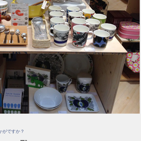
かがですか？