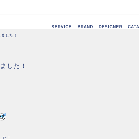
SERVICE
BRAND
DESIGNER
CAT
しました！
ました！
した！