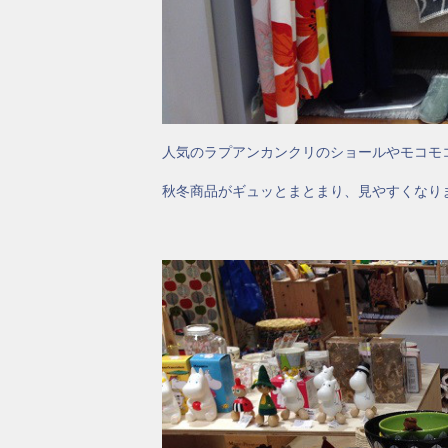
人気のラプアンカンクリのショールやモコモ
秋冬商品がギュッとまとまり、見やすくなり