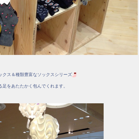
ックス＆種類豊富なソックスシリーズ
る足をあたたかく包んでくれます。