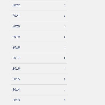
2022
2021
2020
2019
2018
2017
2016
2015
2014
2013