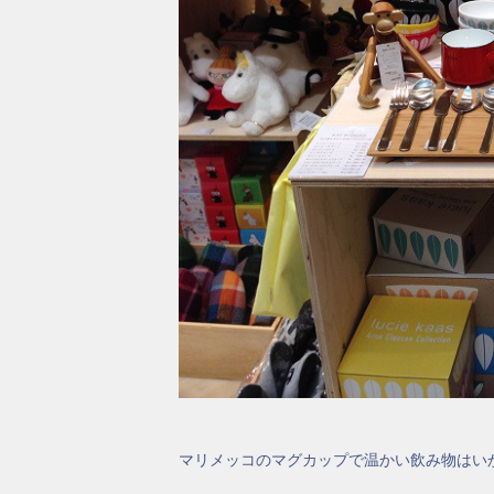
マリメッコのマグカップで温かい飲み物はい