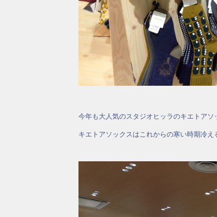
今年も大人気のスタジオヒッラのキエトアソ
キエトアソックスはこれからの寒い時期冷え