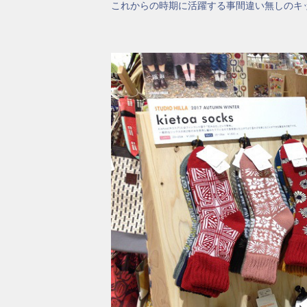
これからの時期に活躍する事間違い無しのキ