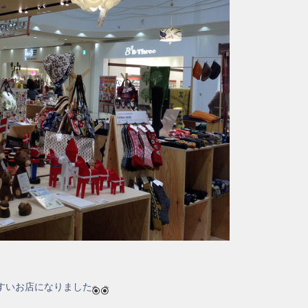
すいお店になりました