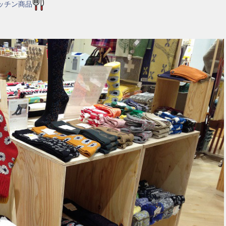
ッチン商品