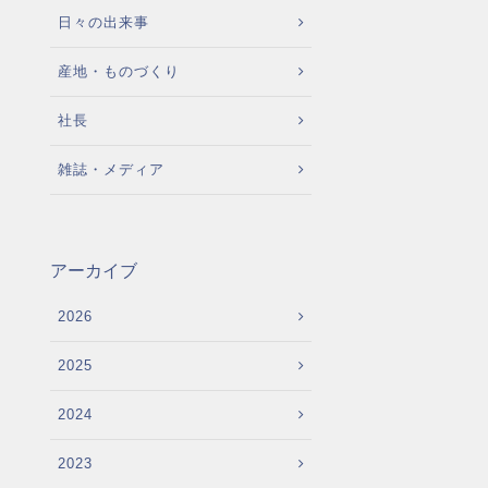
日々の出来事
産地・ものづくり
社長
雑誌・メディア
アーカイブ
2026
2025
2024
2023