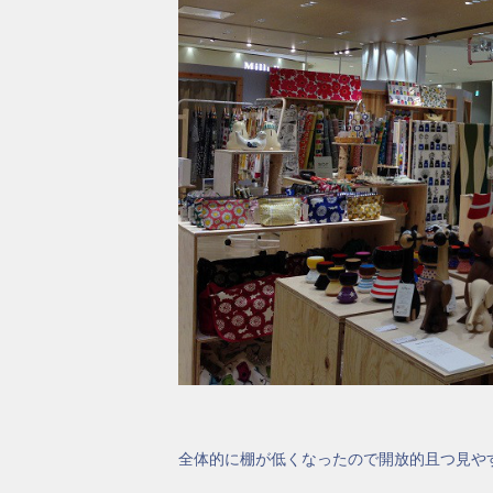
全体的に棚が低くなったので開放的且つ見や