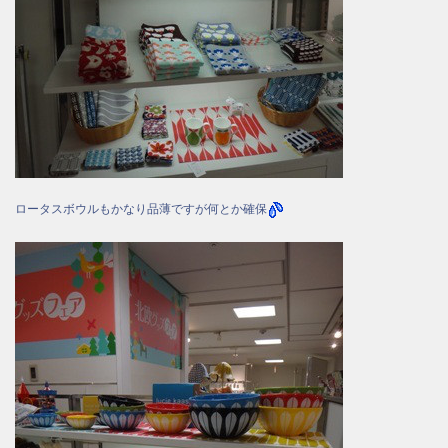
ロータスボウルもかなり品薄ですが何とか確保