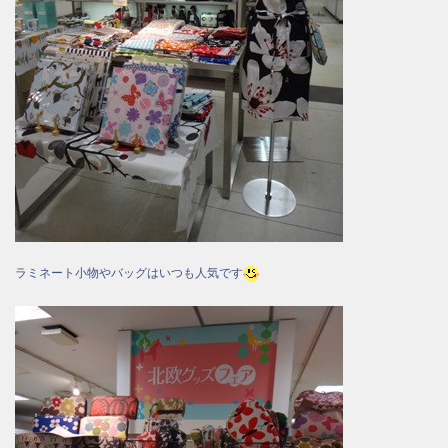
ラミネート小物やバッグはいつも人気です