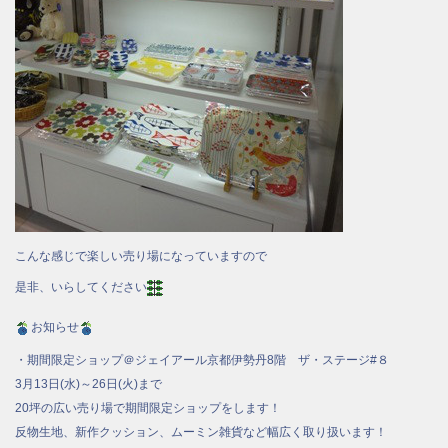
こんな感じで楽しい売り場になっていますので
是非、いらしてください
お知らせ
・期間限定ショップ＠ジェイアール京都伊勢丹8階 ザ・ステージ#８
3月13日(水)～26日(火)まで
20坪の広い売り場で期間限定ショップをします！
反物生地、新作クッション、ムーミン雑貨など幅広く取り扱います！