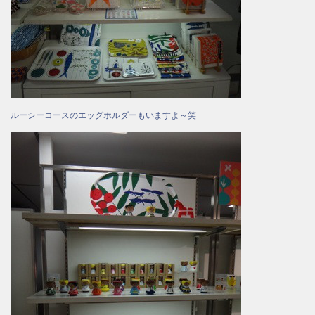
ルーシーコースのエッグホルダーもいますよ～笑