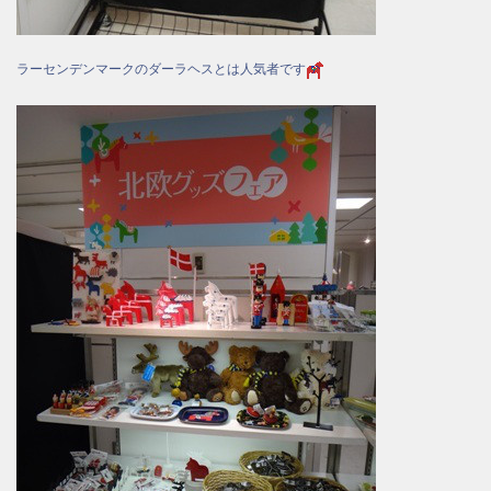
ラーセンデンマークのダーラヘスとは人気者です