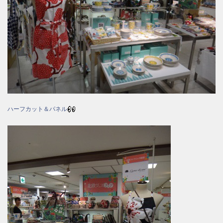
ハーフカット＆パネル