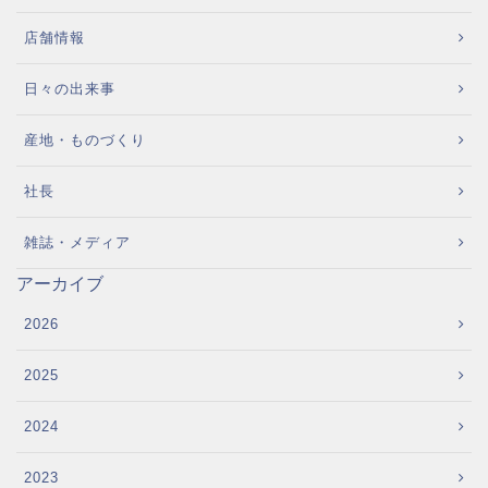
店舗情報
日々の出来事
産地・ものづくり
社長
雑誌・メディア
アーカイブ
2026
2025
2024
2023