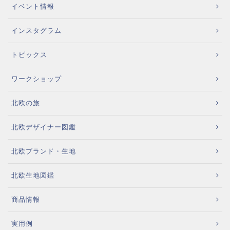
イベント情報
インスタグラム
トピックス
ワークショップ
北欧の旅
北欧デザイナー図鑑
北欧ブランド・生地
北欧生地図鑑
商品情報
実用例