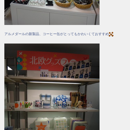
アルメダールの新製品、コーヒー缶がとってもかわいくておすすめ