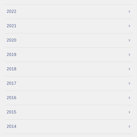
2022
2021
2020
2019
2018
2017
2016
2015
2014