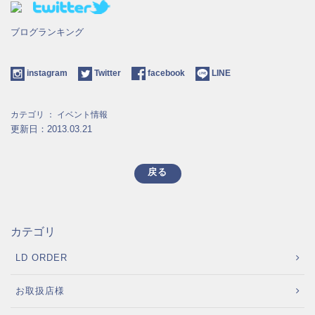
ブログランキング
instagram
Twitter
facebook
LINE
カテゴリ ：
イベント情報
更新日：2013.03.21
戻る
カテゴリ
LD ORDER
お取扱店様