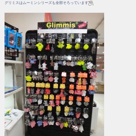
グリミスはムーミンシリーズも全部そろっています