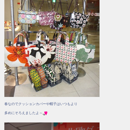
春なのでクッションカバーや帽子はいつもより
多めにそろえましたよ～