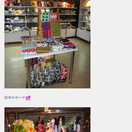
財布やポーチ