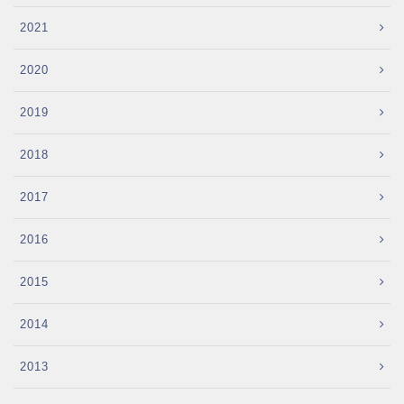
2021
2020
2019
2018
2017
2016
2015
2014
2013