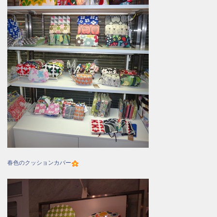
春色のクッションカバー