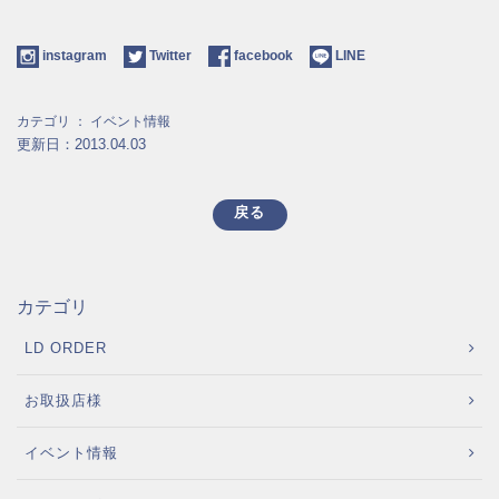
instagram
Twitter
facebook
LINE
カテゴリ ：
イベント情報
更新日：2013.04.03
戻る
カテゴリ
LD ORDER
お取扱店様
イベント情報