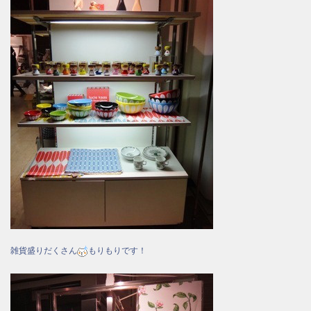
雑貨盛りだくさん
もりもりです！