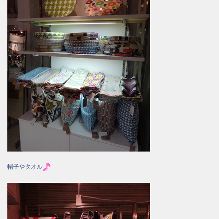
帽子やタオル