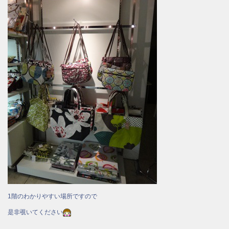
1階のわかりやすい場所ですので
是非覗いてください