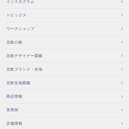
インスタグラム
トピックス
ワークショップ
北欧の旅
北欧デザイナー図鑑
北欧ブランド・生地
北欧生地図鑑
商品情報
実用例
店舗情報