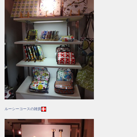
ルーシーコースの雑貨