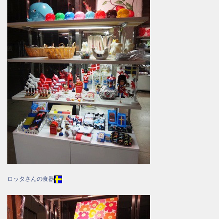
ロッタさんの食器