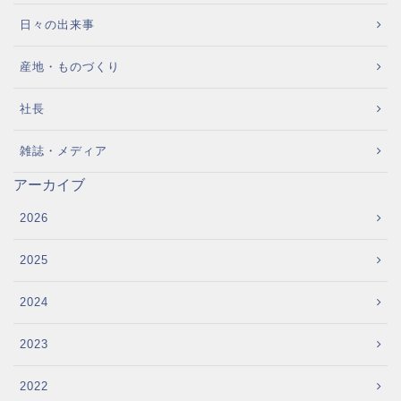
日々の出来事
産地・ものづくり
社長
雑誌・メディア
アーカイブ
2026
2025
2024
2023
2022