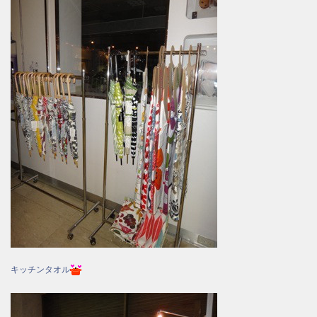
キッチンタオル