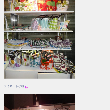
ラミネート小物