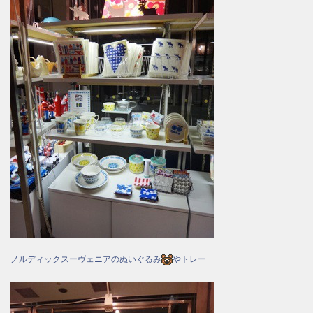
ノルディックスーヴェニアのぬいぐるみ
やトレー