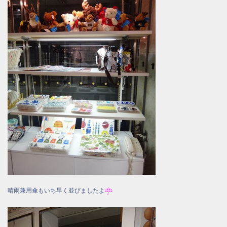
晴雨兼用傘もいち早く並びましたよ