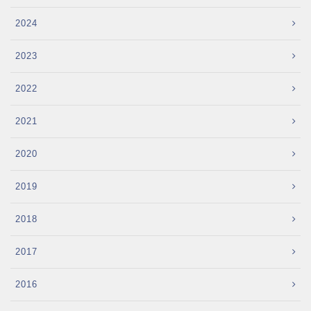
2024
2023
2022
2021
2020
2019
2018
2017
2016