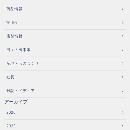
商品情報
実用例
店舗情報
日々の出来事
産地・ものづくり
社長
雑誌・メディア
アーカイブ
2026
2025