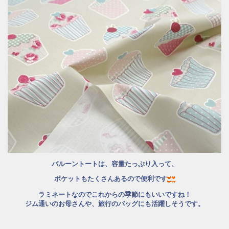
バルーントートは、容量たっぷり入って、
ポケットもたくさんあるので便利です
ラミネートなのでこれからの季節にもいいですね！
ジム通いのお母さんや、旅行のバッグにも
活躍しそうです。