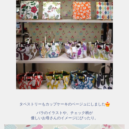
タペストリーもカップケーキのベージュにしました
バラのイラストや、チェック柄が
優しいお母さんのイメージにぴったり。