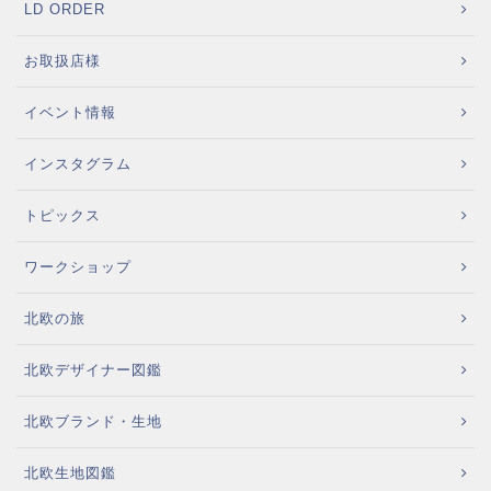
LD ORDER
お取扱店様
イベント情報
インスタグラム
トピックス
ワークショップ
北欧の旅
北欧デザイナー図鑑
北欧ブランド・生地
北欧生地図鑑