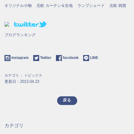
オリジナル小物
北欧 カーテン＆生地
ランプシェード
北欧 雑貨
ブログランキング
instagram
Twitter
facebook
LINE
カテゴリ ：
トピックス
更新日：2013.04.23
戻る
カテゴリ