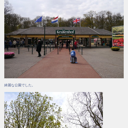
綺麗な公園でした。