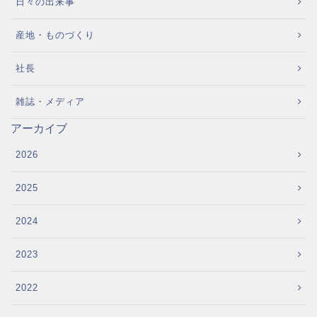
日々の出来事
産地・ものづくり
社長
雑誌・メディア
アーカイブ
2026
2025
2024
2023
2022