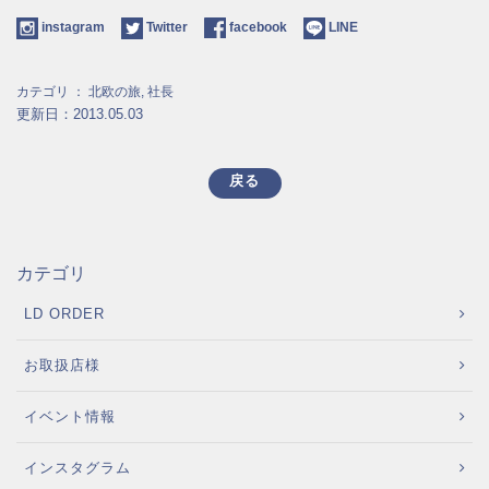
instagram
Twitter
facebook
LINE
カテゴリ ：
北欧の旅
,
社長
更新日：2013.05.03
戻る
カテゴリ
LD ORDER
お取扱店様
イベント情報
インスタグラム