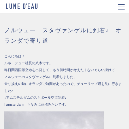
ノルウェー スタヴァンゲルに到着♪ オ
ランダで寄り道
こんにちは！
ルネ・デュー社長の八木です。
昨日関西国際空港を出発して、もう何時間か考えたくないぐらい掛けて
ノルウェーのスタヴァンゲルに到着しました。
乗り換えの時にオランダで時間があったので、チューリップ畑を見に行きま
した♪
↓アムステルダムのスキポール空港到着♪
I amsterdam ちなみに商標みたいです。