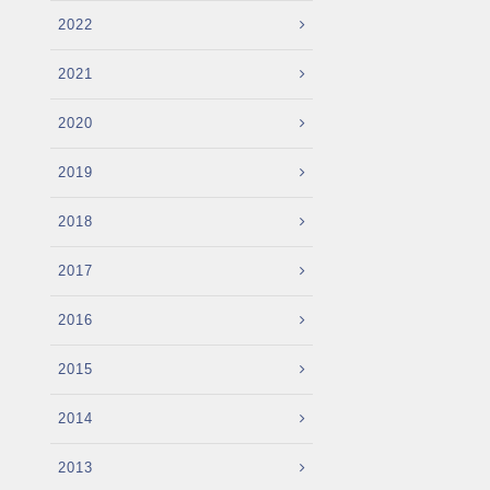
2022
2021
2020
2019
2018
2017
2016
2015
2014
2013