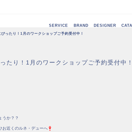
SERVICE
BRAND
DESIGNER
CAT
にぴったり！1月のワークショップご予約受付中！
ったり！1月のワークショップご予約受付中
ょうか？？
ひお近くのルネ・デューへ