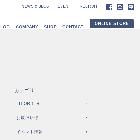
NEWS & BLOG
EVENT
RECRUIT
ONLINE STORE
ALOG
COMPANY
SHOP
CONTACT
！
カテゴリ
LD ORDER
お取扱店様
イベント情報