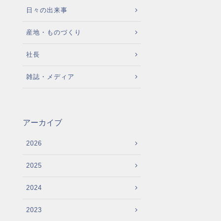
日々の出来事
産地・ものづくり
社長
雑誌・メディア
アーカイブ
2026
2025
2024
2023