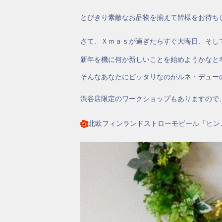
とびきり素敵なお品物を揃えて皆様をお待ち
さて、Ｘｍａｓが過ぎたらすぐ大晦日、そし
新年を機に何か新しいことを始めようかなと
そんなあなたにピッタリなのがルネ・デュー
渋谷店限定のワークショップもありますので
北欧フィンランドストローモビール「ヒン