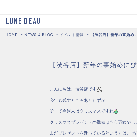
HOME
NEWS & BLOG
イベント情報
【渋谷店】新年の事始め
【渋谷店】新年の事始めにぴ
こんにちは、渋谷店です
今年も残すところあとわずか。
そして今週末はクリスマスですね
クリスマスプレゼントの準備はもう万端でし
まだプレゼントを迷っているという方は、ぜ