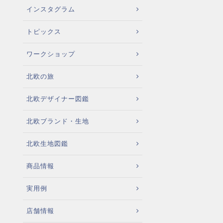
インスタグラム
トピックス
ワークショップ
北欧の旅
北欧デザイナー図鑑
北欧ブランド・生地
北欧生地図鑑
商品情報
実用例
店舗情報