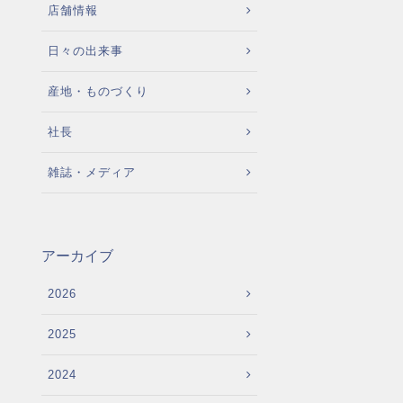
店舗情報
日々の出来事
産地・ものづくり
社長
雑誌・メディア
アーカイブ
2026
2025
2024