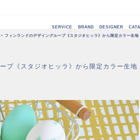
SERVICE
BRAND
DESIGNER
CAT
フィンランドのデザイングループ《スタジオヒッラ》から限定カラー生地 ～PI
プ《スタジオヒッラ》から限定カラー生地 ～PIK