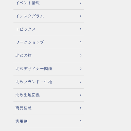
イベント情報
インスタグラム
トピックス
ワークショップ
北欧の旅
北欧デザイナー図鑑
北欧ブランド・生地
北欧生地図鑑
商品情報
実用例