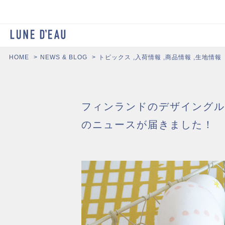
HOME
NEWS & BLOG
トピックス
,
入荷情報
,
商品情報
,
生地情報
フィンランドのデザイングルー
のニュースが届きました！