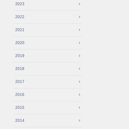
2023
2022
2021
2020
2019
2018
2017
2016
2015
2014