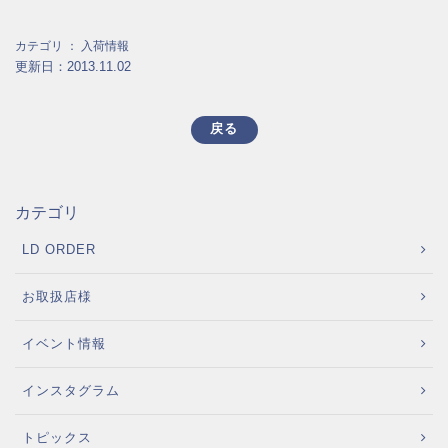
カテゴリ ：
入荷情報
更新日：2013.11.02
戻る
カテゴリ
LD ORDER
お取扱店様
イベント情報
インスタグラム
トピックス