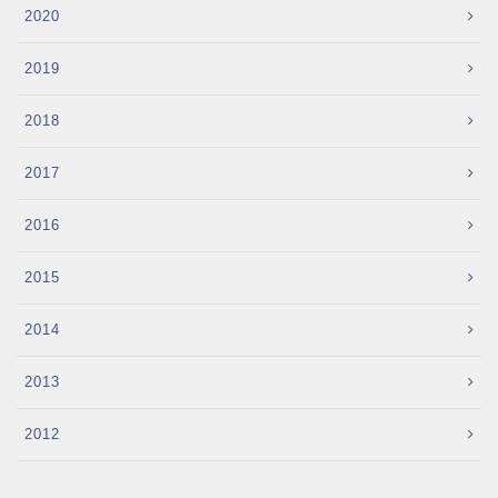
2020
2019
2018
2017
2016
2015
2014
2013
2012