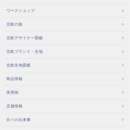
ワークショップ
北欧の旅
北欧デザイナー図鑑
北欧ブランド・生地
北欧生地図鑑
商品情報
実用例
店舗情報
日々の出来事