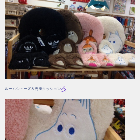
ルームシューズ＆円座クッション