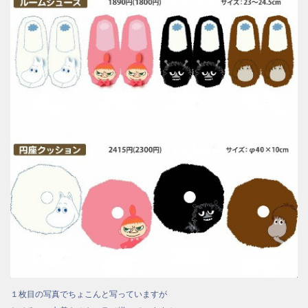
１枚目の写真でちょこんと写っていますが