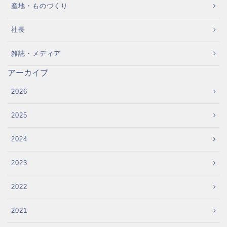
産地・ものづくり
社長
雑誌・メディア
アーカイブ
2026
2025
2024
2023
2022
2021