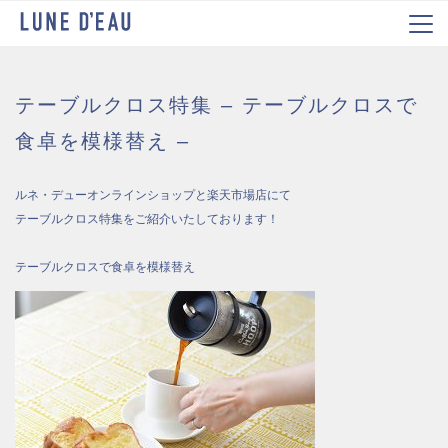
テーブルクロス特集 – テーブルクロスで
食卓を模様替え –
ルネ・デューオンラインショップと楽天市場店にて
テーブルクロス特集をご紹介いたしております！
テーブルクロスで食卓を模様替え