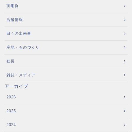
実用例
店舗情報
日々の出来事
産地・ものづくり
社長
雑誌・メディア
アーカイブ
2026
2025
2024