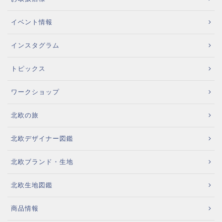
イベント情報
インスタグラム
トピックス
ワークショップ
北欧の旅
北欧デザイナー図鑑
北欧ブランド・生地
北欧生地図鑑
商品情報