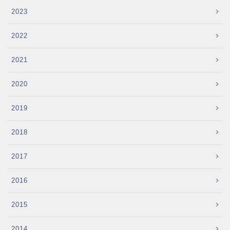
2023
2022
2021
2020
2019
2018
2017
2016
2015
2014