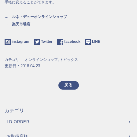
手軽に変えることができます。
→ ルネ・デューオンラインショップ
→ 楽天市場店
instagram
Twitter
facebook
LINE
カテゴリ ：
オンラインショップ
,
トピックス
更新日：2018.04.23
戻る
カテゴリ
LD ORDER
お取扱店様