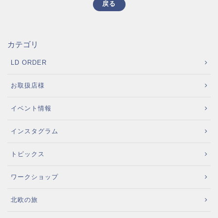
戻る
カテゴリ
LD ORDER
お取扱店様
イベント情報
インスタグラム
トピックス
ワークショップ
北欧の旅