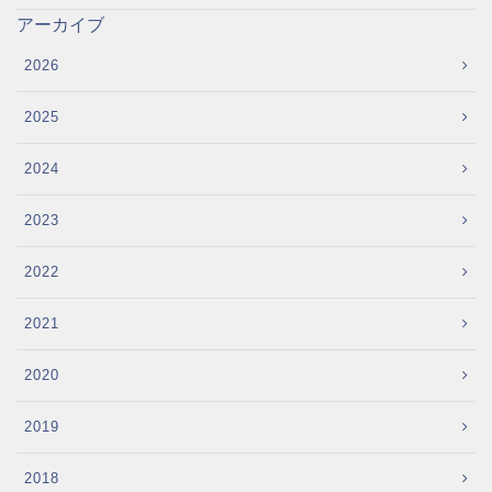
アーカイブ
2026
2025
2024
2023
2022
2021
2020
2019
2018