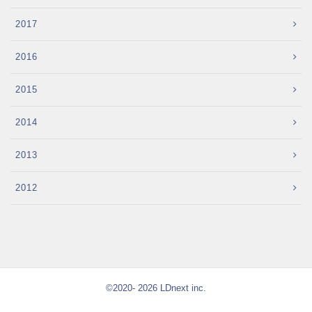
2017
2016
2015
2014
2013
2012
©2020- 2026 LDnext inc.