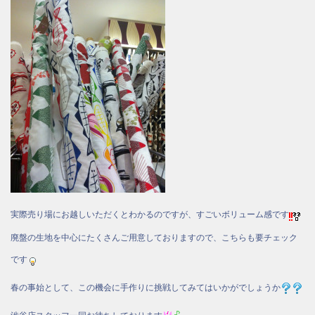
実際売り場にお越しいただくとわかるのですが、すごいボリューム感です
廃盤の生地を中心にたくさんご用意しておりますので、こちらも要チェック
です
春の事始として、この機会に手作りに挑戦してみてはいかがでしょうか