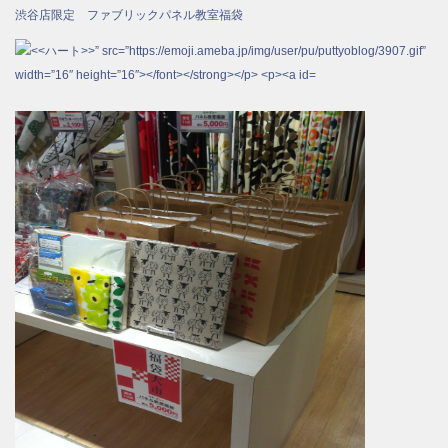
渋谷店限定 ファブリックパネル教室福袋