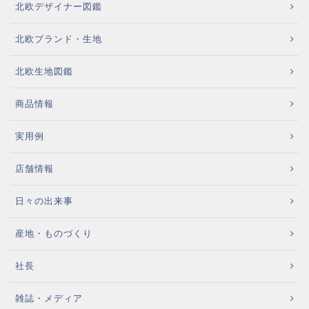
北欧デザイナー図鑑
北欧ブランド・生地
北欧生地図鑑
商品情報
実用例
店舗情報
日々の出来事
産地・ものづくり
社長
雑誌・メディア