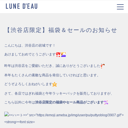
【渋谷店限定】福袋＆セールのお知らせ
こんにちは、渋谷店の岩城です！
あけましておめでとうございます
昨年は渋谷店をご愛顧いただき、誠にありがとうございました
本年もたくさんの素敵な商品を発信していければと思います。
どうぞよろしくおねがいします
さて、各店ではぎれ福袋と午年ラッキーパックを販売しておりますが、
こちら以外に今年は
渋谷店限定の福袋やセール商品がございます