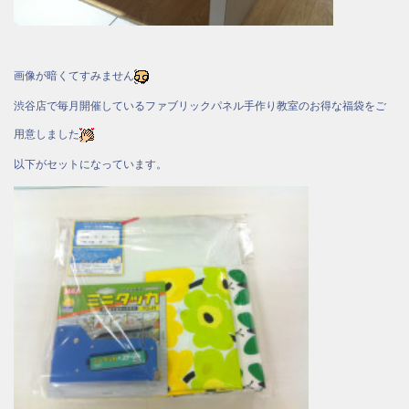
画像が暗くてすみません
渋谷店で毎月開催しているファブリックパネル手作り教室のお得な福袋をご
用意しました
以下がセットになっています。