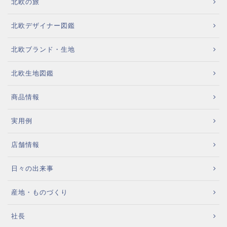
北欧の旅
北欧デザイナー図鑑
北欧ブランド・生地
北欧生地図鑑
商品情報
実用例
店舗情報
日々の出来事
産地・ものづくり
社長