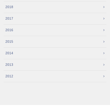
2018
2017
2016
2015
2014
2013
2012