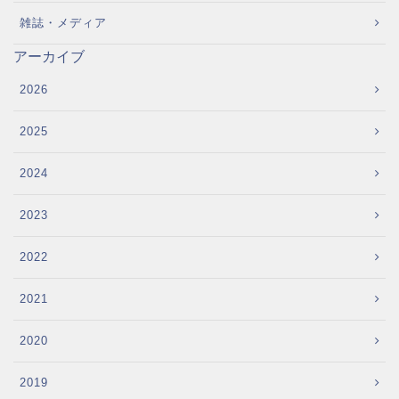
雑誌・メディア
アーカイブ
2026
2025
2024
2023
2022
2021
2020
2019