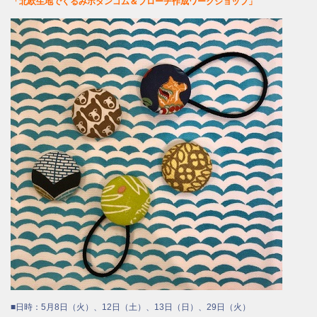
「北欧生地でくるみボタンゴム＆ブローチ作成ワークショップ」
■日時：5月8日（火）、12日（土）、13日（日）、29日（火）