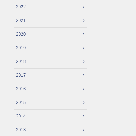
2022
2021
2020
2019
2018
2017
2016
2015
2014
2013