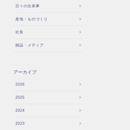
日々の出来事
産地・ものづくり
社長
雑誌・メディア
アーカイブ
2026
2025
2024
2023