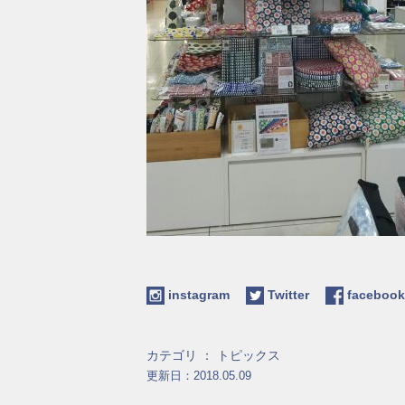
instagram
Twitter
facebo
カテゴリ ：
トピックス
更新日：2018.05.09