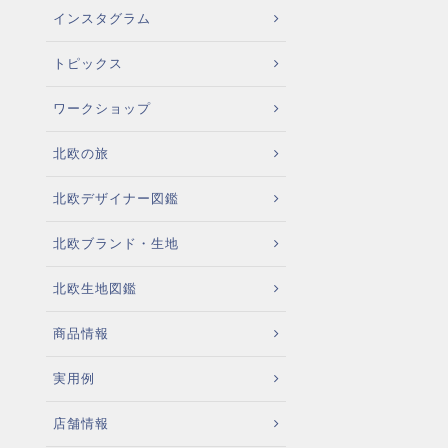
インスタグラム
トピックス
ワークショップ
北欧の旅
北欧デザイナー図鑑
北欧ブランド・生地
北欧生地図鑑
商品情報
実用例
店舗情報