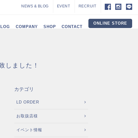
NEWS & BLOG
EVENT
RECRUIT
ONLINE STORE
ALOG
COMPANY
SHOP
CONTACT
更致しました！
カテゴリ
LD ORDER
お取扱店様
イベント情報