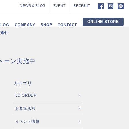
NEWS & BLOG
EVENT
RECRUIT
ONLINE STORE
ALOG
COMPANY
SHOP
CONTACT
実施中
ペーン実施中
カテゴリ
LD ORDER
お取扱店様
イベント情報