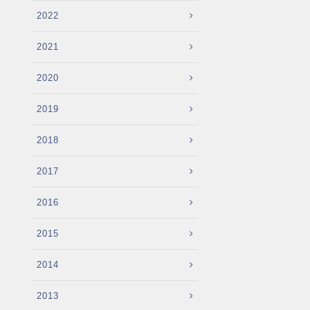
2022
2021
2020
2019
2018
2017
2016
2015
2014
2013