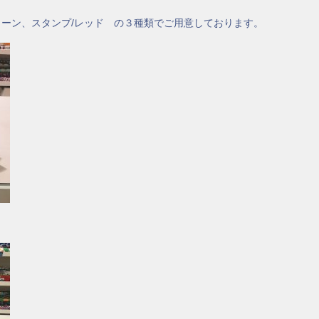
リーン、スタンプ/レッド の３種類でご用意しております。