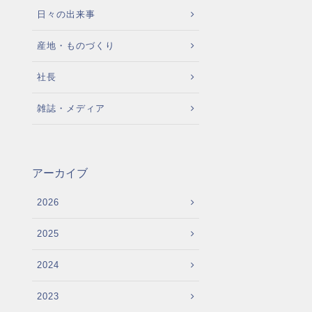
日々の出来事
産地・ものづくり
社長
雑誌・メディア
アーカイブ
2026
2025
2024
2023