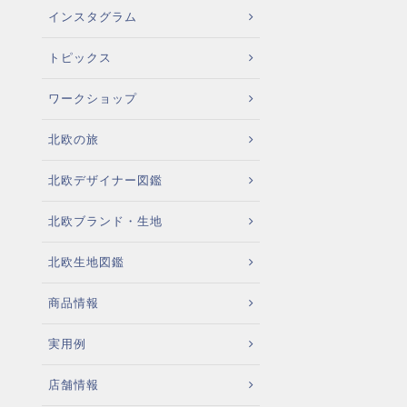
インスタグラム
トピックス
ワークショップ
北欧の旅
北欧デザイナー図鑑
北欧ブランド・生地
北欧生地図鑑
商品情報
実用例
店舗情報