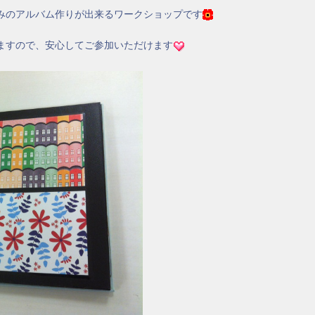
みのアルバム作りが出来るワークショップです
ますので、安心してご参加いただけます