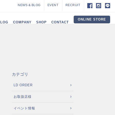
NEWS & BLOG
EVENT
RECRUIT
ONLINE STORE
ALOG
COMPANY
SHOP
CONTACT
カテゴリ
LD ORDER
お取扱店様
イベント情報