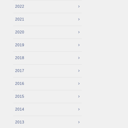
2022
2021
2020
2019
2018
2017
2016
2015
2014
2013