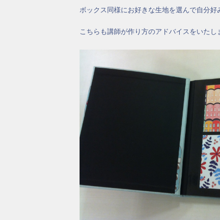
ボックス同様にお好きな生地を選んで自分好
こちらも講師が作り方のアドバイスをいたし