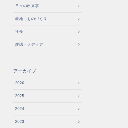
日々の出来事
産地・ものづくり
社長
雑誌・メディア
アーカイブ
2026
2025
2024
2023