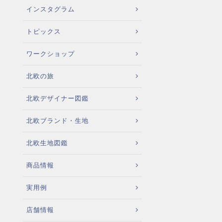
インスタグラム
トピックス
ワークショップ
北欧の旅
北欧デザイナー図鑑
北欧ブランド・生地
北欧生地図鑑
商品情報
実用例
店舗情報