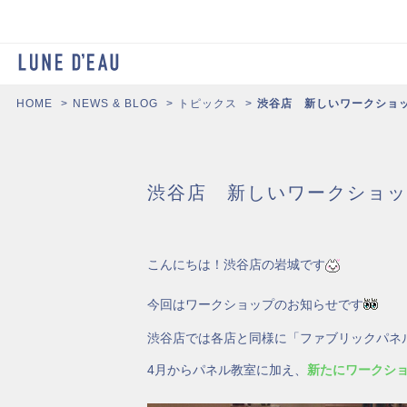
HOME
NEWS & BLOG
トピックス
渋谷店 新しいワークショ
渋谷店 新しいワークショッ
こんにちは！渋谷店の岩城です
今回はワークショップのお知らせです
渋谷店では各店と同様に「ファブリックパネ
4月からパネル教室に加え、
新たにワークシ