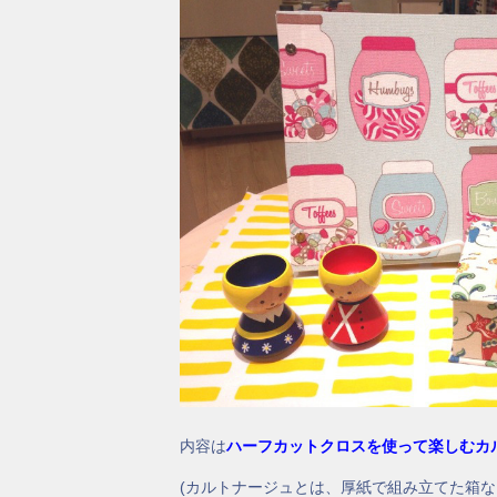
内容は
ハーフカットクロスを使って楽しむカ
(カルトナージュとは、厚紙で組み立てた箱