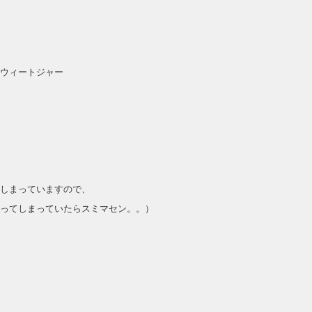
ウィートジャー
しまっていますので、
ってしまっていたらスミマセン。。）