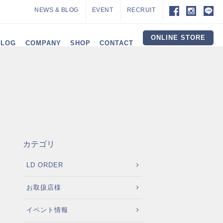
NEWS & BLOG
EVENT
RECRUIT
ONLINE STORE
ALOG
COMPANY
SHOP
CONTACT
♪
カテゴリ
LD ORDER
お取扱店様
イベント情報