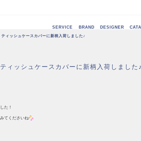
SERVICE
BRAND
DESIGNER
CAT
！ティッシュケースカバーに新柄入荷しました♪
ティッシュケースカバーに新柄入荷しました
した！
みてくださいね