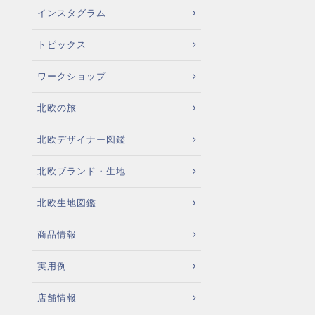
インスタグラム
トピックス
ワークショップ
北欧の旅
北欧デザイナー図鑑
北欧ブランド・生地
北欧生地図鑑
商品情報
実用例
店舗情報