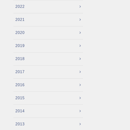
2022
2021
2020
2019
2018
2017
2016
2015
2014
2013