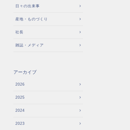
日々の出来事
産地・ものづくり
社長
雑誌・メディア
アーカイブ
2026
2025
2024
2023