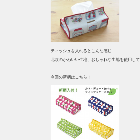
ティッシュを入れるとこんな感じ
北欧のかわいい生地、おしゃれな生地を使用して
今回の新柄はこちら！