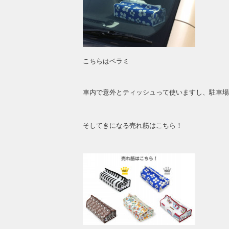
こちらはベラミ
車内で意外とティッシュって使いますし、駐車場
そしてきになる売れ筋はこちら！