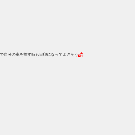
で自分の車を探す時も目印になってよさそう