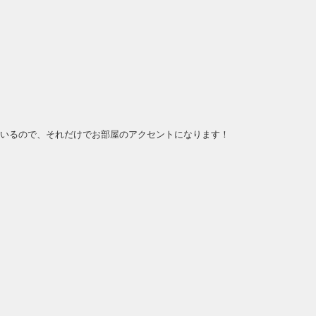
いるので、それだけでお部屋のアクセントになります！