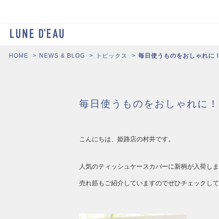
HOME
NEWS & BLOG
トピックス
毎日使うものをおしゃれに
毎日使うものをおしゃれに！
こんにちは、姫路店の村井です。
人気のティッシュケースカバーに新柄が入荷しま
売れ筋もご紹介していますのでぜひチェックして