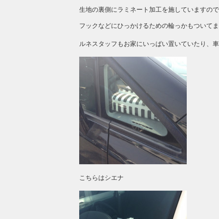
生地の裏側にラミネート加工を施していますので
フックなどにひっかけるための輪っかもついてま
ルネスタッフもお家にいっぱい置いていたり、車
こちらはシエナ