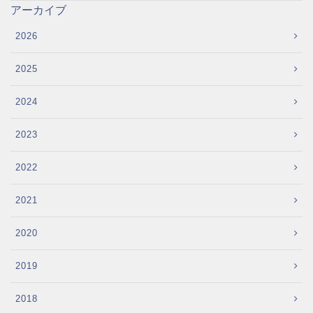
アーカイブ
2026
2025
2024
2023
2022
2021
2020
2019
2018