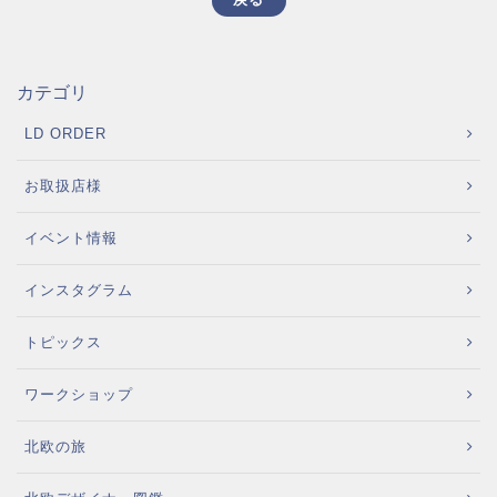
カテゴリ
LD ORDER
お取扱店様
イベント情報
インスタグラム
トピックス
ワークショップ
北欧の旅