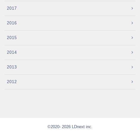
2017
2016
2015
2014
2013
2012
©2020- 2026 LDnext inc.