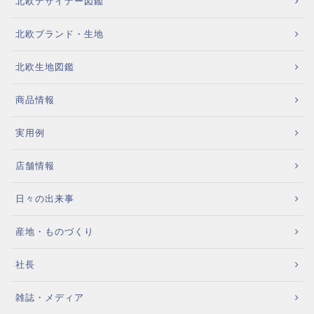
北欧デザイナー図鑑
北欧ブランド・生地
北欧生地図鑑
商品情報
実用例
店舗情報
日々の出来事
産地・ものづくり
社長
雑誌・メディア