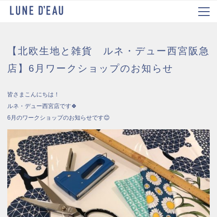
【北欧生地と雑貨 ルネ・デュー西宮阪急
店】6月ワークショップのお知らせ
皆さまこんにちは！
ルネ・デュー西宮店です🍀
6月のワークショップのお知らせです😊