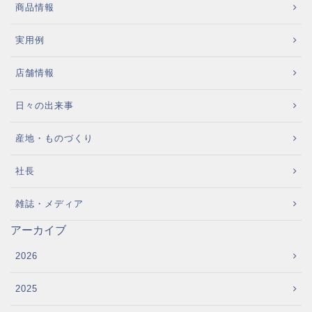
商品情報
実用例
店舗情報
日々の出来事
産地・ものづくり
社長
雑誌・メディア
アーカイブ
2026
2025