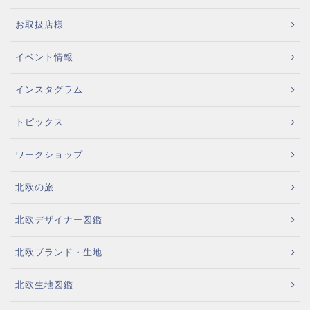
お取扱店様
イベント情報
インスタグラム
トピックス
ワークショップ
北欧の旅
北欧デザイナー図鑑
北欧ブランド・生地
北欧生地図鑑