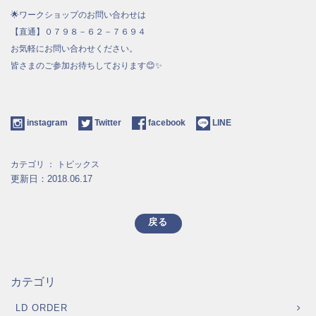
🌟ワークショップのお問い合わせは
【直通】０７９８－６２－７６９４
お気軽にお問い合わせください。
皆さまのご参加お待ちしております😊✨
instagram
Twitter
facebook
LINE
カテゴリ ：
トピックス
更新日：2018.06.17
戻る
カテゴリ
LD ORDER