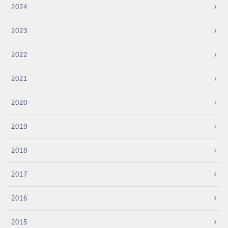
2024
2023
2022
2021
2020
2019
2018
2017
2016
2015