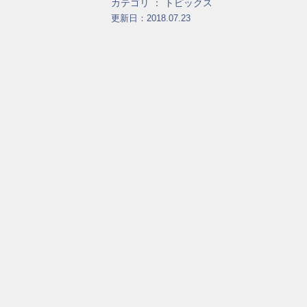
カテゴリ ：
トピックス
更新日：2018.07.23