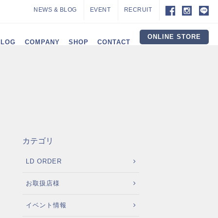
NEWS & BLOG
EVENT
RECRUIT
ONLINE STORE
ALOG
COMPANY
SHOP
CONTACT
カテゴリ
LD ORDER
お取扱店様
イベント情報