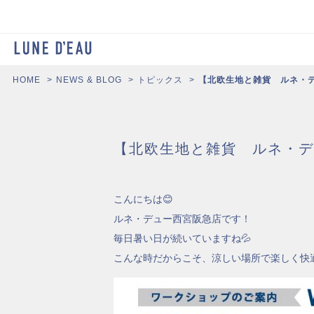
HOME
NEWS & BLOG
トピックス
【北欧生地と雑貨 ルネ・
【北欧生地と雑貨 ルネ・デ
こんにちは😊
ルネ・デュー西宮阪急店です！
毎日暑い日が続いていますね💦
こんな時だからこそ、涼しい場所で楽しく快