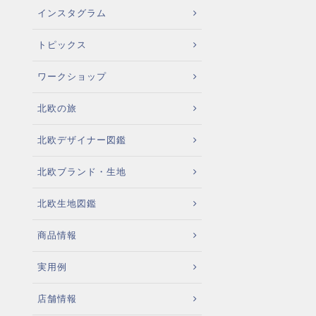
インスタグラム
トピックス
ワークショップ
北欧の旅
北欧デザイナー図鑑
北欧ブランド・生地
北欧生地図鑑
商品情報
実用例
店舗情報