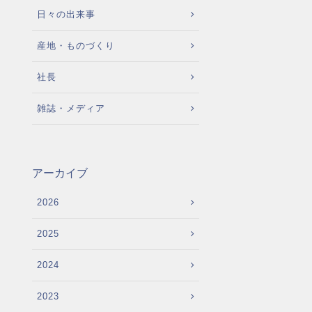
日々の出来事
産地・ものづくり
社長
雑誌・メディア
アーカイブ
2026
2025
2024
2023