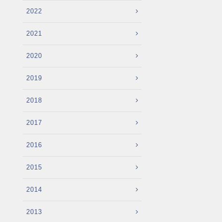
2022
2021
2020
2019
2018
2017
2016
2015
2014
2013