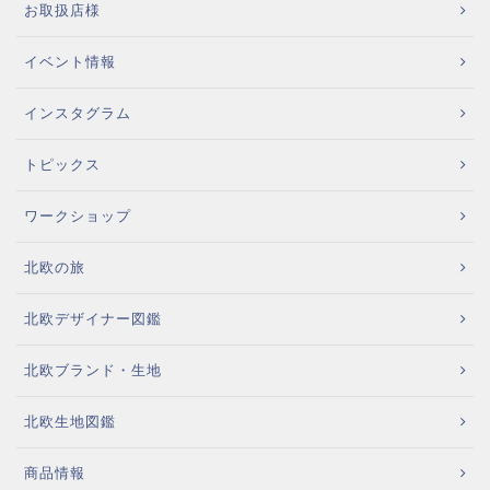
お取扱店様
イベント情報
インスタグラム
トピックス
ワークショップ
北欧の旅
北欧デザイナー図鑑
北欧ブランド・生地
北欧生地図鑑
商品情報