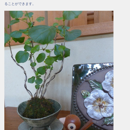
ることができます。