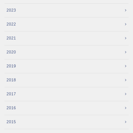
2023
2022
2021
2020
2019
2018
2017
2016
2015