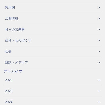
実用例
店舗情報
日々の出来事
産地・ものづくり
社長
雑誌・メディア
アーカイブ
2026
2025
2024