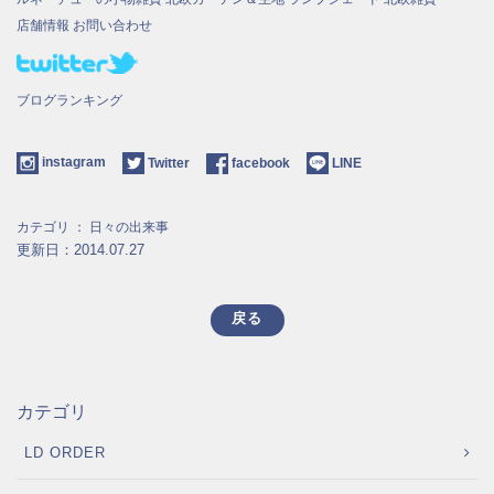
店舗情報
お問い合わせ
ブログランキング
instagram
Twitter
facebook
LINE
カテゴリ ：
日々の出来事
更新日：2014.07.27
戻る
カテゴリ
LD ORDER