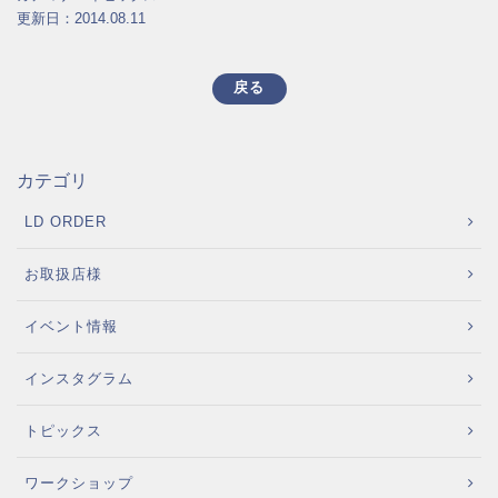
更新日：2014.08.11
戻る
カテゴリ
LD ORDER
お取扱店様
イベント情報
インスタグラム
トピックス
ワークショップ