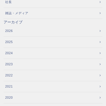
社長
雑誌・メディア
アーカイブ
2026
2025
2024
2023
2022
2021
2020