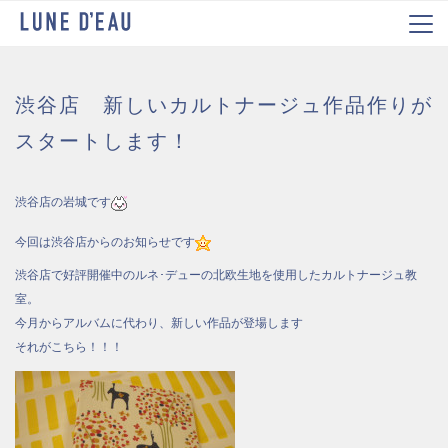
渋谷店 新しいカルトナージュ作品作りが
スタートします！
渋谷店の岩城です
今回は渋谷店からのお知らせです
渋谷店で好評開催中のルネ･デューの北欧生地を使用したカルトナージュ教
室。
今月からアルバムに代わり、新しい作品が登場します
それがこちら！！！