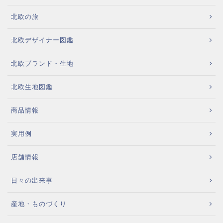
北欧の旅
北欧デザイナー図鑑
北欧ブランド・生地
北欧生地図鑑
商品情報
実用例
店舗情報
日々の出来事
産地・ものづくり