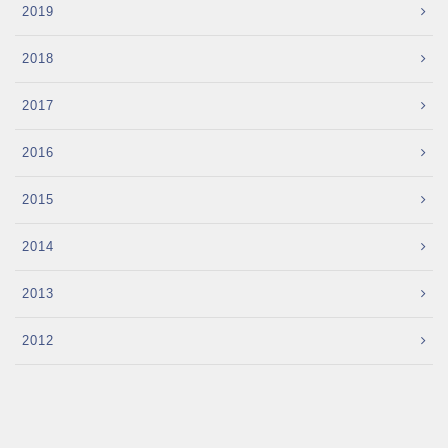
2019
2018
2017
2016
2015
2014
2013
2012