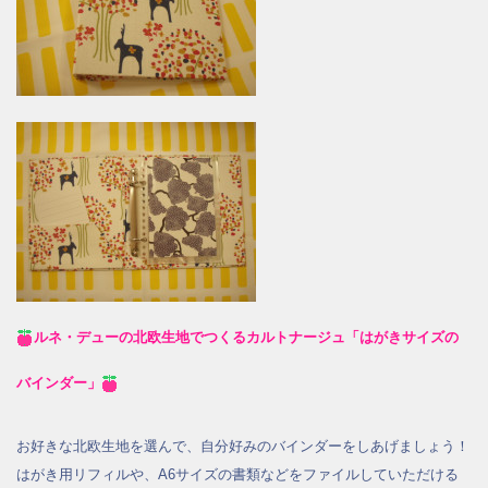
ルネ・デューの北欧生地でつくるカルトナージュ「はがきサイズの
バインダー」
お好きな北欧生地を選んで、自分好みのバインダーをしあげましょう！
はがき用リフィルや、A6サイズの書類などをファイルしていただける