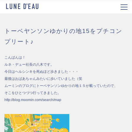
トーベヤンソンゆかりの地15をプチコン
プリート♪
こんばんは！
ルネ・デュー社長の八木です。
今日はヘルシンキを死ぬほど歩きました・・・
最後はおばあちゃんみたいに歩いていました（笑
ムーミンのブログにトーベヤンソンゆかりの地１５が載っていたので、
そこをひとつづつ行ってきました。
http://blog.moomin.com/search/map